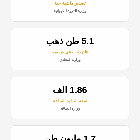
تصدير ماشية حية
وزارة الثروة الحيوانية
5.1 طن ذهب
انتاج ذهب في ديسمبر
وزارة المعادن
1.86 الف
سعة التوليد المتاحة
وزارة الطاقة
1.7 مليون طن