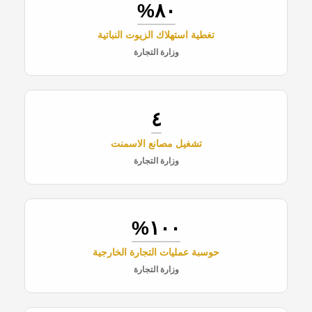
٨٠%
تغطية استهلاك الزيوت النباتية
وزارة التجارة
٤
تشغيل مصانع الاسمنت
وزارة التجارة
١٠٠%
حوسبة عمليات التجارة الخارجية
وزارة التجارة