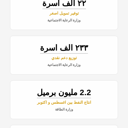
٢٢ الف اسرة
توفير تمويل اصغر
وزارة الرعاية الاجتماعية
٢٣٣ الف اسرة
توزيع دعم نقدي
وزارة الرعاية الاجتماعية
2.2 مليون برميل
انتاج النفط بين اغسطس و اكتوبر
وزارة الطاقة