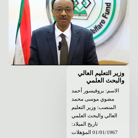
وزير التعليم العالي
والبحث العلمي
الاسم: بروفيسور أحمد
مضوي موسى محمد
المنصب: وزير التعليم
العالي والبحث العلمي
تاريخ الميلاد:
01/01/1967 المؤهلات