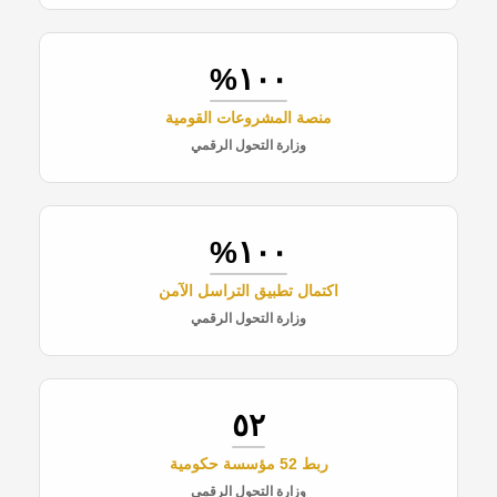
١٠٠%
منصة المشروعات القومية
وزارة التحول الرقمي
١٠٠%
اكتمال تطبيق التراسل الآمن
وزارة التحول الرقمي
٥٢
ربط 52 مؤسسة حكومية
وزارة التحول الرقمي