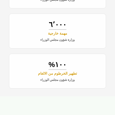
٦٬٠٠٠
مهمة خارجية
وزارة شؤون مجلس الوزراء
١٠٠%
تطهير الخرطوم من الالغام
وزارة شؤون مجلس الوزراء