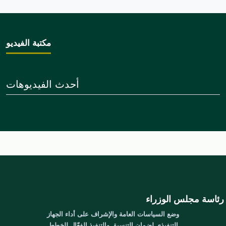
مكتبة الفيديو
أحدث الفيديوهات
رئاسة مجلس الوزراء
وضع السياسات العامة والإشراف على أداء الجهاز
التنفيذي لضمان التنسيق والتنفيذ الفعّال للخطط