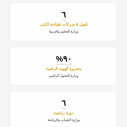
٦
تأهيل 6 شركات لطباعة الكتب
وزارة التعليم والتربية
٩٠%
مشروع الهوية الرقمية
وزارة التحول الرقمي
٦
دورة رياضية
وزارة الشباب والرياضة