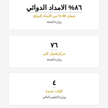
٨٦% الامداد الدوائي
ضمان 86 % من الامداد الدوائ
وزارة الصحة
٧٦
مركزغسيل كلي
وزارة الصحة
٤
كليات جديدة
وزارة التعليم العالي