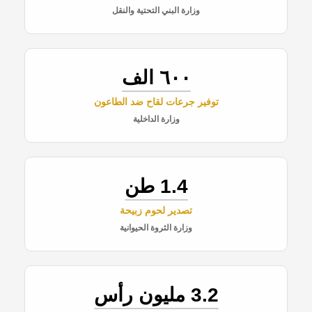
وزارة البني التحتية والنقل
٦٠٠ الف
توفير جرعات لقاح ضد الطاعون
وزارة الداخلية
1.4 طن
تصدير لحوم زبيحة
وزارة الثروة الحيوانية
3.2 مليون رأس