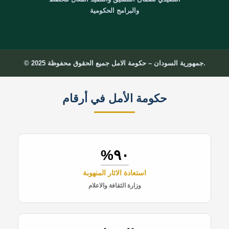
والبرامج الحكومية
© 2025 جمهورية السودان – حكومة الامل جميع الحقوق محفوظة.
حكومة الأمل في أرقام
٩٠%
استعادة الاثار المنهوبة
وزارة الثقافة والاعلام