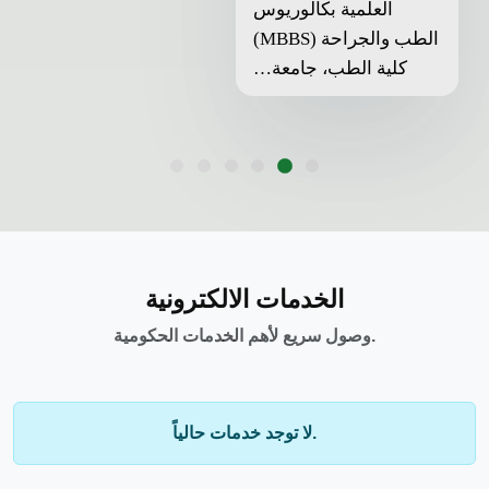
العلمية بكالوريوس
الطب والجراحة (MBBS)
كلية الطب، جامعة…
الخدمات الالكترونية
وصول سريع لأهم الخدمات الحكومية.
لا توجد خدمات حالياً.