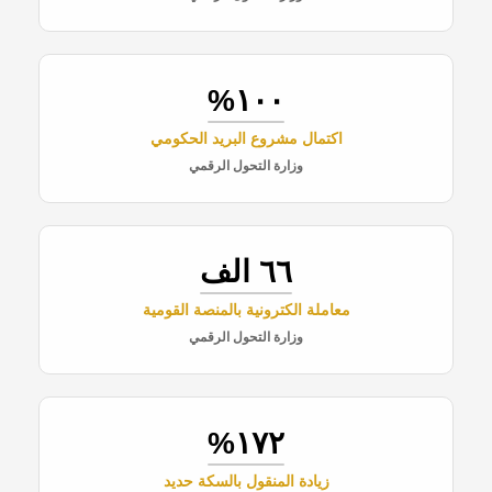
١٠٠%
اكتمال مشروع البريد الحكومي
وزارة التحول الرقمي
٦٦ الف
معاملة الكترونية بالمنصة القومية
وزارة التحول الرقمي
١٧٢%
زيادة المنقول بالسكة حديد