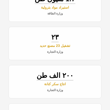
استيراد مواد بترولية
وزارة الطاقة
٢٣
تشغيل 23 مصنع حديد
وزارة التجارة
٢٠٠ الف طن
انتاج سكر كنانة
وزارة التجارة