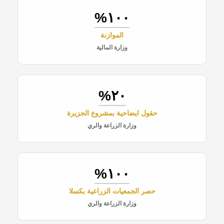
١٠٠%
الموازنة
وزارة المالية
٢٠%
حقول ايضاحية بمشروع الجزيرة
وزارة الزراعة والري
١٠٠%
حصر الجمعيات الزراعية بكسلا
وزارة الزراعة والري