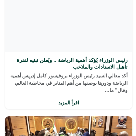
رئيس الوزراء يُؤكد أهمية الرياضة .. ويُعلن تبنيه لنفرة
تأهيل الاستادات والملاعب
أكد معالي السيد رئيس الوزراء بروفيسور كامل إدريس أهمية
الرياضة ودورها بوصفها من أهم المنابر في مخاطبة العالم،
وقال” ما…
اقرأ المزيد