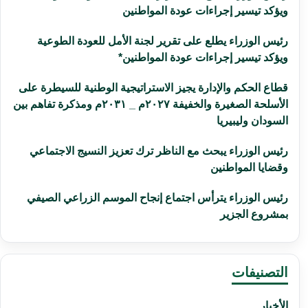
ويؤكد تيسير إجراءات عودة المواطنين
رئيس الوزراء يطلع على تقرير لجنة الأمل للعودة الطوعية
ويؤكد تيسير إجراءات عودة المواطنين*
قطاع الحكم والإدارة يجيز الاستراتيجية الوطنية للسيطرة على
الأسلحة الصغيرة والخفيفة ٢٠٢٧م _ ٢٠٣١م ومذكرة تفاهم بين
السودان وليبيريا
رئيس الوزراء يبحث مع الناظر ترك تعزيز النسيج الاجتماعي
وقضايا المواطنين
رئيس الوزراء يترأس اجتماع إنجاح الموسم الزراعي الصيفي
بمشروع الجزير
التصنيفات
الأخبار