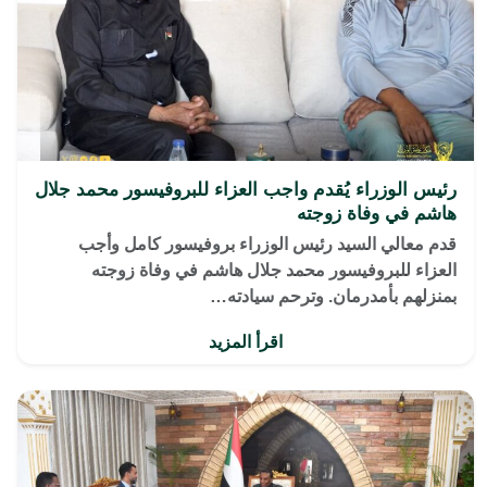
رئيس الوزراء يُقدم واجب العزاء للبروفيسور محمد جلال
هاشم في وفاة زوجته
قدم معالي السيد رئيس الوزراء بروفيسور كامل وأجب
العزاء للبروفيسور محمد جلال هاشم في وفاة زوجته
بمنزلهم بأمدرمان. وترحم سيادته…
اقرأ المزيد