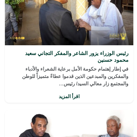
رئيس الوزراء يزور الشاعر والمفكر التجاني سعيد
محمود حسنين
في إطار إهتمام حكومة الأمل برعاية الشعراء والأدباء
والمفكرين والمبدعين الذين قدموا عطاءً متميزاً للوطن
والمجتمع زار معالي السيد/ رئيس…
اقرأ المزيد