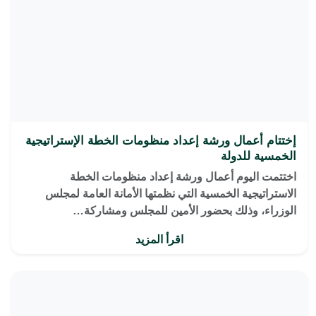
إختتام أعمال ورشة إعداد منظومات الخطة الإستراتيجية
الخمسية للدولة
اختتمت اليوم أعمال ورشة إعداد منظومات الخطة
الاستراتيجية الخمسية التي نظمتها الأمانة العامة لمجلس
الوزراء، وذلك بحضور الأمين للمجلس ومشاركة…
اقرأ المزيد