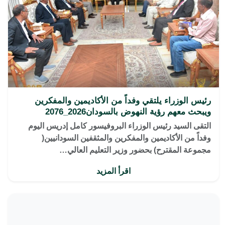
رئيس الوزراء يلتقي وفداً من الأكاديمين والمفكرين
ويبحث معهم رؤية النهوض بالسودان2026_2076
التقى السيد رئيس الوزراء البروفيسور كامل إدريس اليوم
وفداً من الأكاديمين والمفكرين والمثقفين السودانيين(
مجموعة المقترح) بحضور وزير التعليم العالي…
اقرأ المزيد