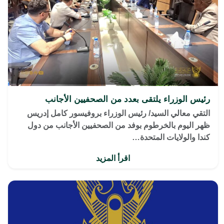
رئيس الوزراء يلتقى بعدد من الصحفيين الأجانب
التقي معالي السيد/ رئيس الوزراء بروفيسور كامل إدريس
ظهر اليوم بالخرطوم بوفد من الصحفيين الأجانب من دول
كندا والولايات المتحدة…
اقرأ المزيد