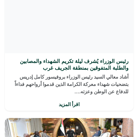
رئيس الوزراء يُشرف ليلة تكريم الشهداء والمصابين
والطلبة المتفوقين بمنطقة الجريف غرب
أشاد معالي السيد رئيس الوزراء بروفيسور كامل إدريس
بتضحيات شهداء معركة الكرامة الذين قدموا أرواحهم فداءاً
للدفاع عن الوطن وعزته.…
اقرأ المزيد