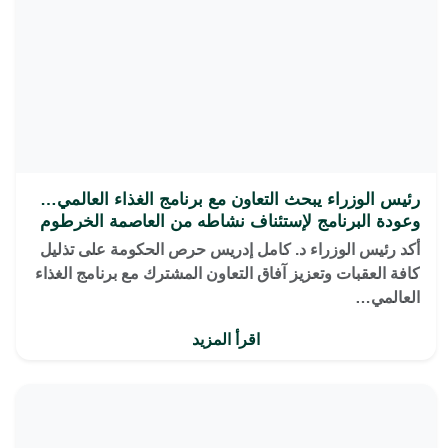
رئيس الوزراء يبحث التعاون مع برنامج الغذاء العالمي…
وعودة البرنامج لإستئناف نشاطه من العاصمة الخرطوم
أكد رئيس الوزراء د. كامل إدريس حرص الحكومة على تذليل
كافة العقبات وتعزيز آفاق التعاون المشترك مع برنامج الغذاء
العالمي…
اقرأ المزيد