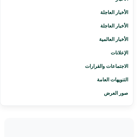
الأخبار العاجلة
الأخبار العاجلة
الأخبار العالمية
الإعلانات
الاجتماعات والقرارات
التنويهات العامة
صور العرض