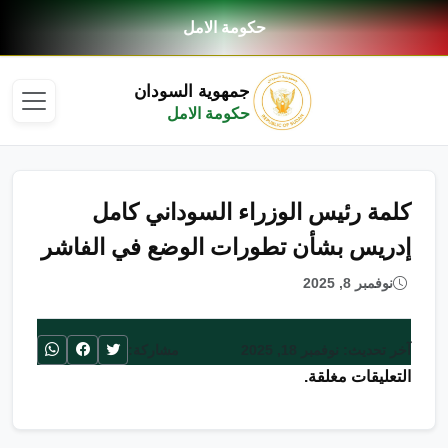
حكومة الامل
جمهوية السودان
حكومة الامل
كلمة رئيس الوزراء السوداني كامل
إدريس بشأن تطورات الوضع في الفاشر
نوفمبر 8, 2025
آخر تحديث: نوفمبر 18, 2025
مشاركة:
التعليقات مغلقة.