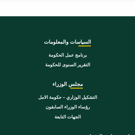
السياسات والمعلومات
برنامج عمل الحكومة
التقرير السنوى للحكومة
مجلس الوزراء
التشكيل الوزاري – حكومة الامل
رؤساء الوزراء السابقون
الجهات التابعة