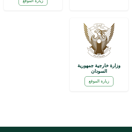
زيارة الموقع
وزارة خارجية جمهورية
السودان
زيارة الموقع