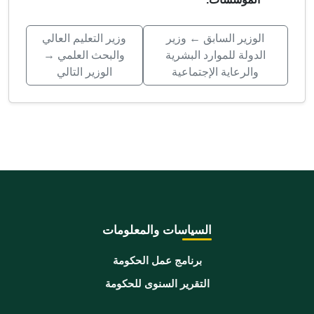
الوزير السابق ← وزير
وزير التعليم العالي
الدولة للموارد البشرية
والبحث العلمي →
والرعاية الإجتماعية
الوزير التالي
السياسات والمعلومات
برنامج عمل الحكومة
التقرير السنوى للحكومة