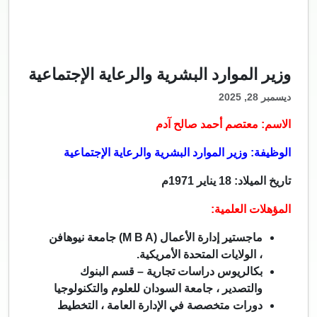
وزير الموارد البشرية والرعاية الإجتماعية
ديسمبر 28, 2025
الاسم: معتصم أحمد صالح آدم
الوظيفة: وزير الموارد البشرية والرعاية الإجتماعية
تاريخ الميلاد:
18 يناير 1971م
المؤهلات العلمية:
ماجستير إدارة الأعمال (M B A) جامعة نيوهافن
، الولايات المتحدة الأمريكية.
بكالريوس دراسات تجارية – قسم البنوك
والتصدير ، جامعة السودان للعلوم والتكنولوجيا
دورات متخصصة في الإدارة العامة ، التخطيط