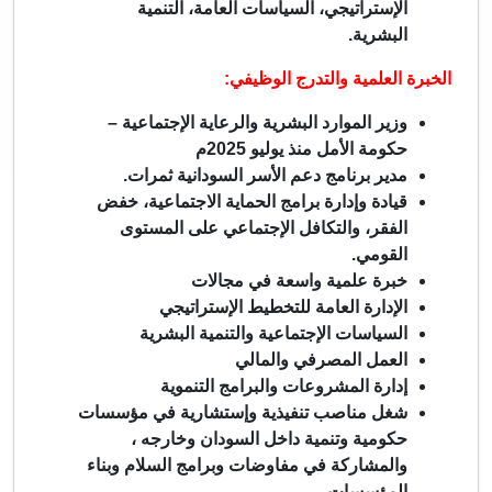
الإستراتيجي، السياسات العامة، التنمية
البشرية.
الخبرة العلمية والتدرج الوظيفي:
وزير الموارد البشرية والرعاية الإجتماعية –
حكومة الأمل منذ يوليو 2025م
مدير برنامج دعم الأسر السودانية ثمرات.
قيادة وإدارة برامج الحماية الاجتماعية، خفض
الفقر، والتكافل الإجتماعي على المستوى
القومي.
خبرة علمية واسعة في مجالات
الإدارة العامة للتخطيط الإستراتيجي
السياسات الإجتماعية والتنمية البشرية
العمل المصرفي والمالي
إدارة المشروعات والبرامج التنموية
شغل مناصب تنفيذية وإستشارية في مؤسسات
حكومية وتنمية داخل السودان وخارجه ،
والمشاركة في مفاوضات وبرامج السلام وبناء
المؤسسات.