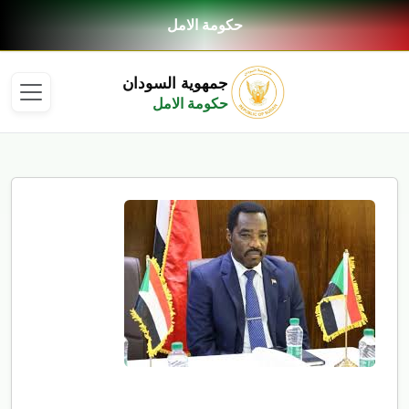
حكومة الامل
جمهوية السودان
حكومة الامل