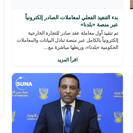
بدء التنفيذ الفعلي لمعاملات الصادر إلكترونياً
عبر منصة «بلدنا»
تم تنفيذ أول معاملة عقد صادر للتجارة الخارجية
إلكترونياً بالكامل عبر منصة تبادل البيانات والمعاملات
الحكومية «بلدنا»، وربطها مباشرة مع…
اقرأ المزيد