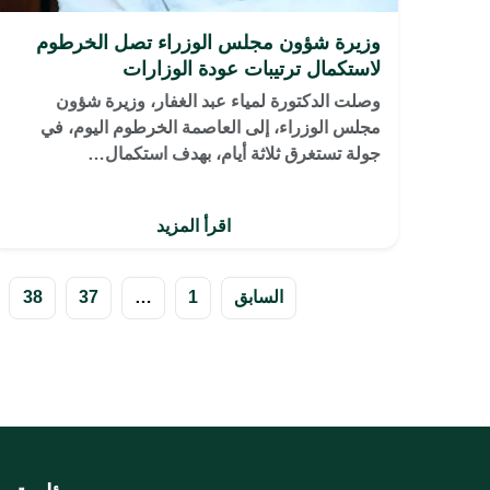
وزيرة شؤون مجلس الوزراء تصل الخرطوم
لاستكمال ترتيبات عودة الوزارات
وصلت الدكتورة لمياء عبد الغفار، وزيرة شؤون
مجلس الوزراء، إلى العاصمة الخرطوم اليوم، في
جولة تستغرق ثلاثة أيام، بهدف استكمال…
اقرأ المزيد
تعدد
السابق
1
…
37
38
صفحات
المقالات