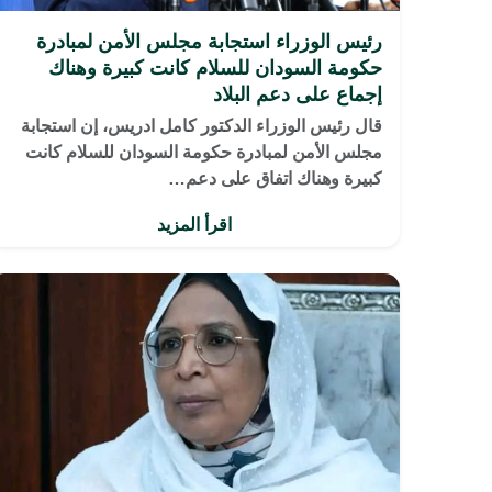
رئيس الوزراء استجابة مجلس الأمن لمبادرة
حكومة السودان للسلام كانت كبيرة وهناك
إجماع على دعم البلاد
قال رئيس الوزراء الدكتور كامل ادريس، إن استجابة
مجلس الأمن لمبادرة حكومة السودان للسلام كانت
كبيرة وهناك اتفاق على دعم…
اقرأ المزيد