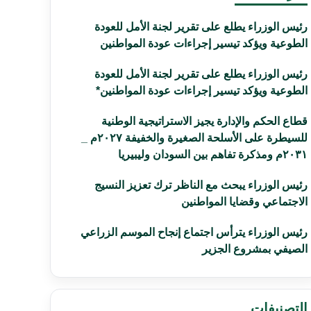
رئيس الوزراء يطلع على تقرير لجنة الأمل للعودة
الطوعية ويؤكد تيسير إجراءات عودة المواطنين
رئيس الوزراء يطلع على تقرير لجنة الأمل للعودة
الطوعية ويؤكد تيسير إجراءات عودة المواطنين*
قطاع الحكم والإدارة يجيز الاستراتيجية الوطنية
للسيطرة على الأسلحة الصغيرة والخفيفة ٢٠٢٧م _
٢٠٣١م ومذكرة تفاهم بين السودان وليبيريا
رئيس الوزراء يبحث مع الناظر ترك تعزيز النسيج
الاجتماعي وقضايا المواطنين
رئيس الوزراء يترأس اجتماع إنجاح الموسم الزراعي
الصيفي بمشروع الجزير
التصنيفات