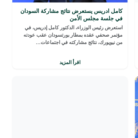
كامل ادريس يستعرض نتائج مشاركة السودان
في جلسة مجلس الأمن
استعرض رئيس الوزراء، الدكتور كامل إدريس، في
مؤتمر صحفي عقده بمطار بورتسودان عقب عودته
من نيويورك، نتائج مشاركته في اجتماعات…
اقرأ المزيد