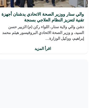
والي سنار ووزير الصحة الاتحادي يدشنان أجهزة
تقنية لتعزيز النظام العلاجي بسنجة
​دشن والي ولاية سنار، اللواء ركن (م) الزبير حسن
السيد، و وزير الصحة الاتحادي البروفيسور هيثم محمد
إبراهيم، ووكيل الوزارة…
اقرأ المزيد