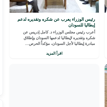
رئيس الوزراء يعرب عن شكره وتقديره لدعم
إيطاليا للسودان
أعرب رئيس مجلس الوزراء د. كامل إدريس عن
شكره وتقديره لإيطاليا لدعمها السودان وإطلاق
مبادرة إيطاليا لأجل السودان، مؤكداً الحرص…
اقرأ المزيد