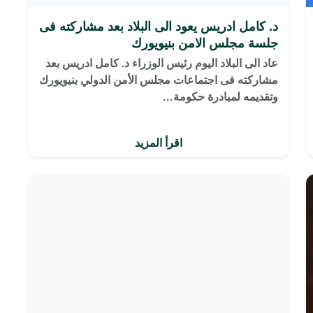
د. كامل ادريس يعود الى البلاد بعد مشاركته فى
جلسة مجلس الامن بنيويورك
عاد الى البلاد اليوم رئيس الوزراء د. كامل ادريس بعد
مشاركته فى اجتماعات مجلس الأمن الدولي بنيويورك
وتقديمه لمبادرة حكومة…
اقرأ المزيد