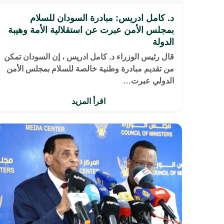
د. كامل ادريس: مبادرة السودان للسلام
بمجلس الأمن عبرت عن استقلالية الأمة وهيبة
الدولة
قال رئيس الوزراء د. كامل ادريس ، إن السودان تمكن
من تقديم مبادرة وطنية خالصة للسلام بمجلس الأمن
الدولي عبرت…
اقرأ المزيد