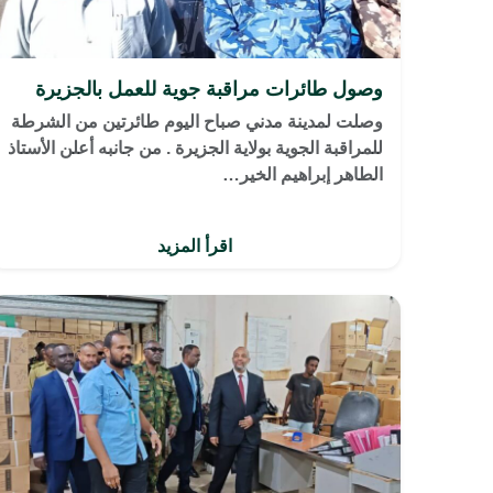
وصول طائرات مراقبة جوية للعمل بالجزيرة
وصلت لمدينة مدني صباح اليوم طائرتين من الشرطة
للمراقبة الجوية بولاية الجزيرة . من جانبه أعلن الأستاذ
الطاهر إبراهيم الخير…
اقرأ المزيد