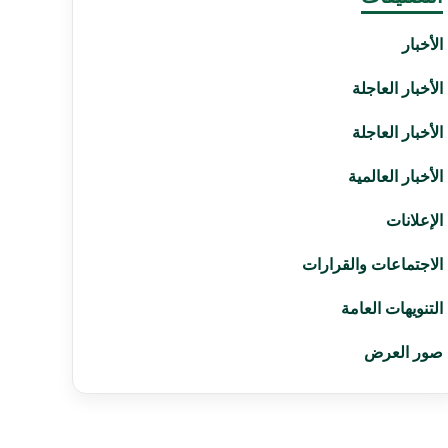
الأخبار
الأخبار العاجلة
الأخبار العاجلة
الأخبار العالمية
الإعلانات
الاجتماعات والقرارات
التنويهات العامة
صور العرض