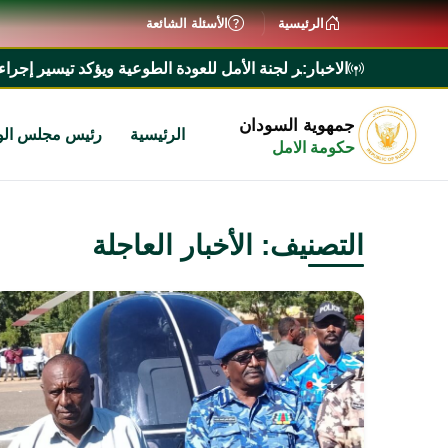
الرئيسية
الأسئلة الشائعة
الاخبار:
ير لجنة الأمل للعودة الطوعية ويؤكد تيسير إجراءات عودة المواطنين*
جمهوية السودان
الرئيسية
رئيس مجلس الو
حكومة الامل
التصنيف: الأخبار العاجلة