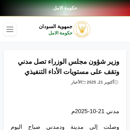
حكومة الامل
جمهوية السودان
حكومة الامل
وزير شؤون مجلس الوزراء تصل مدني
وتقف على مستويات الأداء التنفيذي
أكتوبر 21, 2025
الأخبار
مدني 21-10-2025م
وصلت إلى مدينة ودمدني صباح اليوم