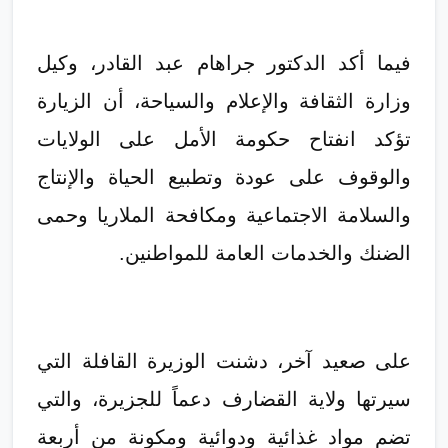
فيما أكد الدكتور جراهام عبد القادر، وكيل
وزارة الثقافة والإعلام والسياحة، أن الزيارة
تؤكد انفتاح حكومة الأمل على الولايات
والوقوف على عودة وتطبيع الحياة والإنتاج
والسلامة الاجتماعية ومكافحة الملاريا وحمى
الضنك والخدمات العامة للمواطنين.
على صعيد آخر، دشنت الوزيرة القافلة التي
سيرتها ولاية القضارف دعماً للجزيرة، والتي
تضم مواد غذائية ودوائية ومكونة من أربعة