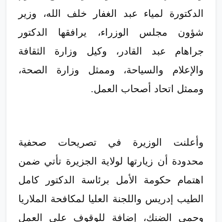
الدكتورة لمياء عبد الغفار خلف الله، وزير
شؤون مجلس الوزراء، يرافقها الدكتور
جراهام عبد القادر، وكيل وزارة الثقافة
والإعلام والسياحة، وممثل وزارة الصحة،
وممثل اتحاد أصحاب العمل.
وأعلنت الوزيرة في تصريحات صحفية
محدودة أن زيارتها لولاية الجزيرة تأتي ضمن
اهتمام حكومة الأمل برئاسة الدكتور كامل
الطيب إدريس واللجنة العليا لمكافحة الملاريا
وحمى الضنك، إضافة للوقوف على العمل