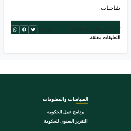
شاحنات.
آخر تحديث: أكتوبر 23, 2025
مشاركة:
التعليقات مغلقة.
السياسات والمعلومات
برنامج عمل الحكومة
التقرير السنوى للحكومة