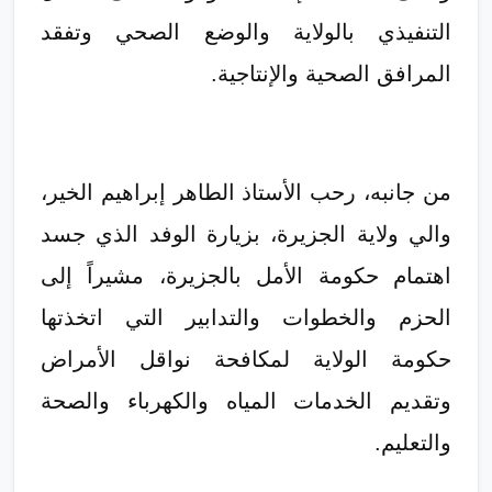
التنفيذي بالولاية والوضع الصحي وتفقد
المرافق الصحية والإنتاجية.
من جانبه، رحب الأستاذ الطاهر إبراهيم الخير،
والي ولاية الجزيرة، بزيارة الوفد الذي جسد
اهتمام حكومة الأمل بالجزيرة، مشيراً إلى
الحزم والخطوات والتدابير التي اتخذتها
حكومة الولاية لمكافحة نواقل الأمراض
وتقديم الخدمات المياه والكهرباء والصحة
والتعليم.