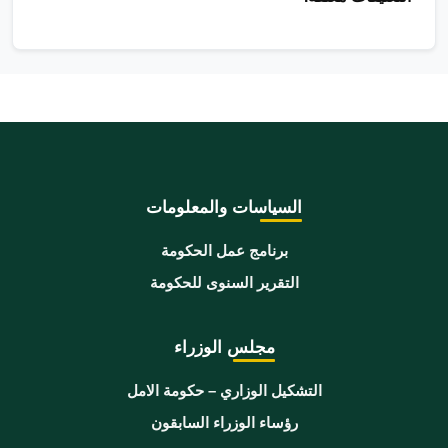
السياسات والمعلومات
برنامج عمل الحكومة
التقرير السنوى للحكومة
مجلس الوزراء
التشكيل الوزاري – حكومة الامل
رؤساء الوزراء السابقون