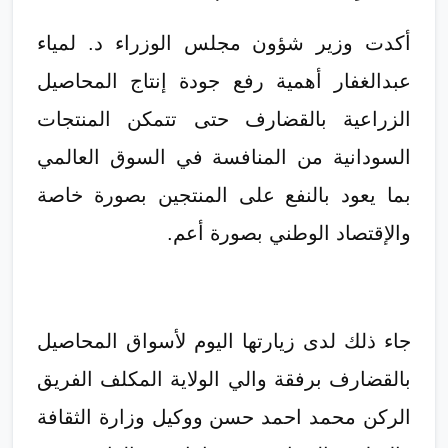
أكدت وزير شؤون مجلس الوزراء د. لمياء
عبدالغفار أهمية رفع جودة إنتاج المحاصيل
الزراعية بالقضارف حتى تتمكن المنتجات
السودانية من المنافسة في السوق العالمي
بما يعود بالنفع على المنتجين بصورة خاصة
والإقتصاد الوطني بصورة أعم.
جاء ذلك لدى زيارتها اليوم لأسواق المحاصيل
بالقضارف برفقة والي الولاية المكلف الفريق
الركن محمد احمد حسن ووكيل وزارة الثقافة