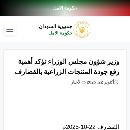
حكومة الامل
جمهوية السودان
حكومة الامل
وزير شؤون مجلس الوزراء تؤكد أهمية
رفع جودة المنتجات الزراعية بالقضارف
أكتوبر 22, 2025
الأخبار
القضارف 22-10-2025م