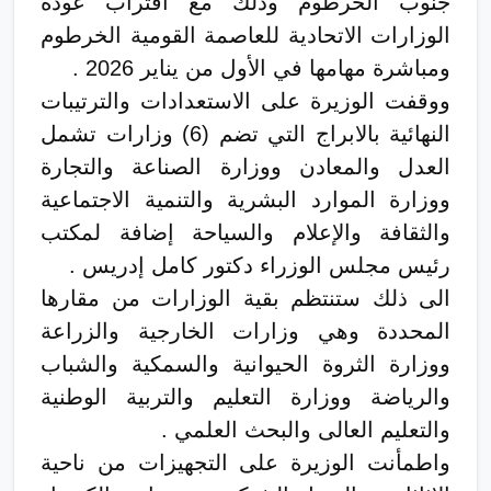
جنوب الخرطوم وذلك مع اقتراب عودة
الوزارات الاتحادية للعاصمة القومية الخرطوم
ومباشرة مهامها في الأول من يناير 2026 .
ووقفت الوزيرة على الاستعدادات والترتيبات
النهائية بالابراج التي تضم (6) وزارات تشمل
العدل والمعادن ووزارة الصناعة والتجارة
ووزارة الموارد البشرية والتنمية الاجتماعية
والثقافة والإعلام والسياحة إضافة لمكتب
رئيس مجلس الوزراء دكتور كامل إدريس .
الى ذلك ستنتظم بقية الوزارات من مقارها
المحددة وهي وزارات الخارجية والزراعة
ووزارة الثروة الحيوانية والسمكية والشباب
والرياضة ووزارة التعليم والتربية الوطنية
والتعليم العالى والبحث العلمي .
واطمأنت الوزيرة على التجهيزات من ناحية