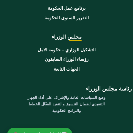
برنامج عمل الحكومة
التقرير السنوى للحكومة
مجلس الوزراء
التشكيل الوزاري – حكومة الامل
رؤساء الوزراء السابقون
الجهات التابعة
رئاسة مجلس الوزراء
وضع السياسات العامة والإشراف على أداء الجهاز
التنفيذي لضمان التنسيق والتنفيذ الفعّال للخطط
والبرامج الحكومية