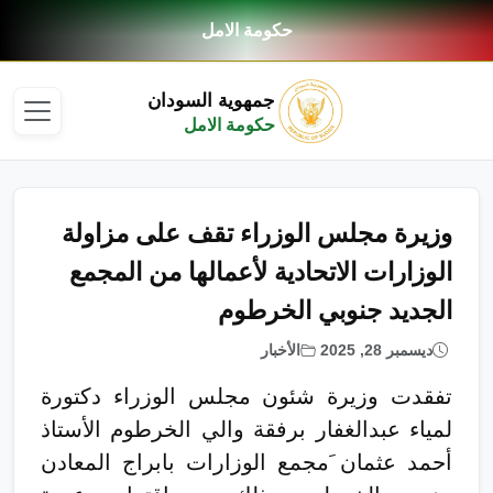
حكومة الامل
جمهوية السودان
حكومة الامل
وزيرة مجلس الوزراء تقف على مزاولة
الوزارات الاتحادية لأعمالها من المجمع
الجديد جنوبي الخرطوم
ديسمبر 28, 2025
الأخبار
تفقدت وزيرة شئون مجلس الوزراء دكتورة
لمياء عبدالغفار برفقة والي الخرطوم الأستاذ
أحمد عثمان َمجمع الوزارات بابراج المعادن