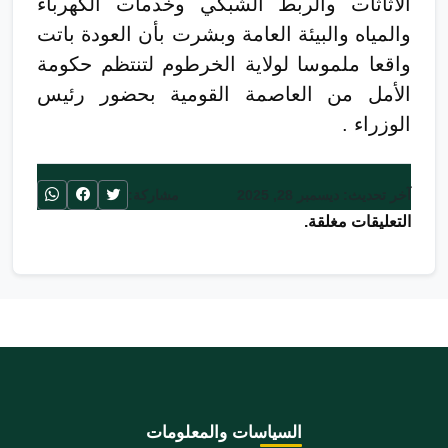
الاثاثات والربط الشبكي وخدمات الكهرباء
والمياه والبيئة العامة وبشرت بأن العودة باتت
واقعا ملموسا لولاية الخرطوم لتنتظم حكومة
الأمل من العاصمة القومية بحضور رئيس
الوزراء .
آخر تحديث: ديسمبر 28, 2025
مشاركة:
التعليقات مغلقة.
السياسات والمعلومات