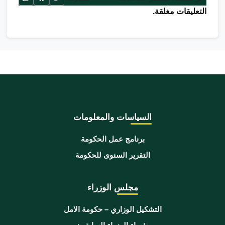
التعليقات مغلقة.
السياسات والمعلومات
برنامج عمل الحكومة
التقرير السنوى للحكومة
مجلس الوزراء
التشكيل الوزاري – حكومة الامل