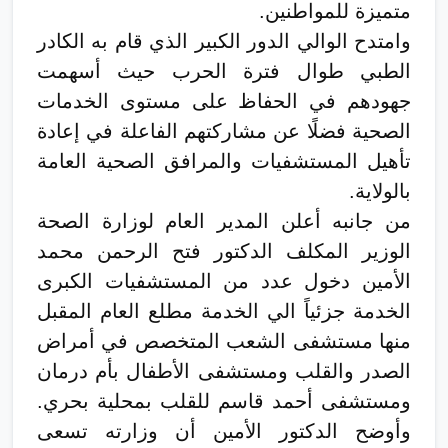
متميزة للمواطنين.
وامتدح الوالي الدور الكبير الذي قام به الكادر
الطبي طوال فترة الحرب حيث أسهمت
جهودهم في الحفاظ على مستوى الخدمات
الصحية فضلًا عن مشاركتهم الفاعلة في إعادة
تأهيل المستشفيات والمرافق الصحية العامة
بالولاية.
من جانبه أعلن المدير العام لوزارة الصحة
الوزير المكلف الدكتور فتح الرحمن محمد
الأمين دخول عدد من المستشفيات الكبرى
الخدمة جزئياً الي الخدمة مطلع العام المقبل
منها مستشفى الشعب المتخصص في أمراض
الصدر والقلب ومستشفى الأطفال بأم درمان
ومستشفى أحمد قاسم للقلب بمحلية بحري.
وأوضح الدكتور الأمين أن وزارته تسعى