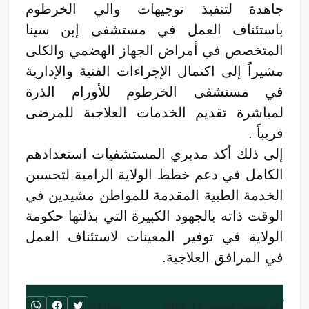
جاهدة لتنفيذ توجيهات والي الخرطوم
باستئناف العمل في مستشفى إبن سينا
المتخصص في أمراض الجهاز الهضمي والكلى
مشيراً إلى اكتمال الإجراءات الفنية والإدارية
في مستشفى الخرطوم للأورام الذرة
لمباشرة تقديم الخدمات العلاجية للمرضى
قريباً .
إلى ذلك أكد مديري المستشفيات استعدادهم
الكامل في دعم خطط الولاية الرامية لتحسين
الخدمة الطبية المقدمة للمواطن مشيدين في
الوقت ذاته بالجهود الكبيرة التي بذلتها حكومة
الولاية في توفير المعينات لاستئناف العمل
في المرافق العلاجية.
آخر تحديث: ديسمبر 17, 2025
مشاركة: