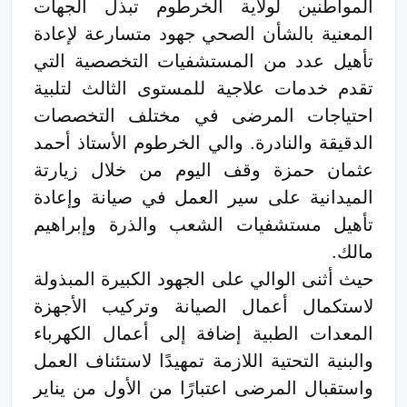
المواطنين لولاية الخرطوم تبذل الجهات
المعنية بالشأن الصحي جهود متسارعة لإعادة
تأهيل عدد من المستشفيات التخصصية التي
تقدم خدمات علاجية للمستوى الثالث لتلبية
احتياجات المرضى في مختلف التخصصات
الدقيقة والنادرة. والي الخرطوم الأستاذ أحمد
عثمان حمزة وقف اليوم من خلال زيارتة
الميدانية على سير العمل في صيانة وإعادة
تأهيل مستشفيات الشعب والذرة وإبراهيم
مالك.
حيث أثنى الوالي على الجهود الكبيرة المبذولة
لاستكمال أعمال الصيانة وتركيب الأجهزة
المعدات الطبية إضافة إلى أعمال الكهرباء
والبنية التحتية اللازمة تمهيدًا لاستئناف العمل
واستقبال المرضى اعتبارًا من الأول من يناير