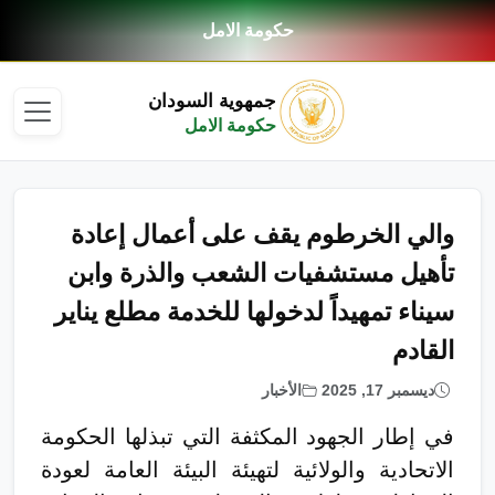
حكومة الامل
جمهوية السودان
حكومة الامل
والي الخرطوم يقف على أعمال إعادة
تأهيل مستشفيات الشعب والذرة وابن
سيناء تمهيداً لدخولها للخدمة مطلع يناير
القادم
ديسمبر 17, 2025
الأخبار
في إطار الجهود المكثفة التي تبذلها الحكومة
الاتحادية والولائية لتهيئة البيئة العامة لعودة