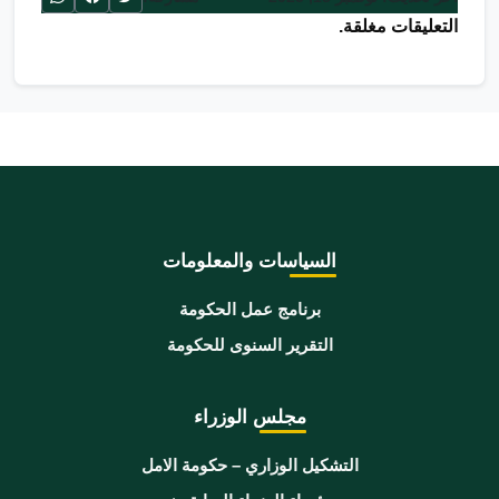
التعليقات مغلقة.
السياسات والمعلومات
برنامج عمل الحكومة
التقرير السنوى للحكومة
مجلس الوزراء
التشكيل الوزاري – حكومة الامل