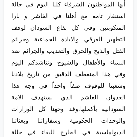
أيها المواطنون الشرفاء كلنا اليوم في حالة
استنفار تامة مع أهلنا في الفاشر و بارا
المنكوبتين وفي كل بقاع السودان لوقف
التطهير العرقي والابادة الجماعية وجرائم
القتل والذبح والحرق والتعذيب والجرائم ضد
النساء والأطفال والشيوخ ونناشدكم اليوم
وفي هذا المنعطف الدقيق من تاريخ بلادنا
وشعبنا للوقوف صفاً واحداً في وجه هذا
العدوان الغاشم الذي يستهدف الامة
السودانية بأكملها.وقد وجهنا كل الوزارات
والوحدات الحكومية وسفاراتنا وبعثاتنا
الدبولماسية في الخارج للبقاء في حالة