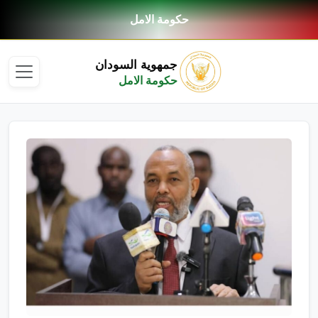
حكومة الامل
جمهوية السودان
حكومة الامل