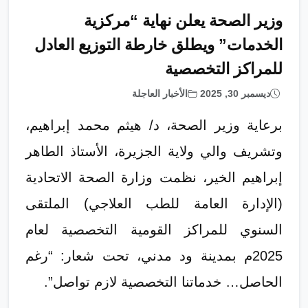
وزير الصحة يعلن نهاية “مركزية
الخدمات” ويطلق خارطة التوزيع العادل
للمراكز التخصصية
ديسمبر 30, 2025
الأخبار العاجلة
​برعاية وزير الصحة، د/ هيثم محمد إبراهيم،
وتشريف والي ولاية الجزيرة، الأستاذ الطاهر
إبراهيم الخير، نظمت وزارة الصحة الاتحادية
(الإدارة العامة للطب العلاجي) الملتقى
السنوي للمراكز القومية التخصصية لعام
2025م بمدينة ود مدني، تحت شعار: “رغم
الحاصل… خدماتنا التخصصية لازم تواصل”.