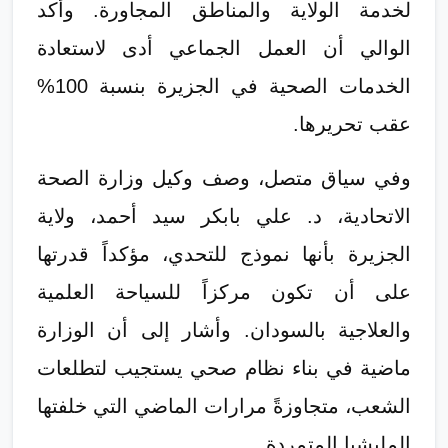
لخدمة الولاية والمناطق المجاورة. وأكد
الوالي أن العمل الجماعي أدى لاستعادة
الخدمات الصحية في الجزيرة بنسبة 100%
عقب تحريرها.
​وفي سياق متصل، وصف وكيل وزارة الصحة
الاتحادية، د. علي بابكر سيد أحمد، ولاية
الجزيرة بأنها نموذج للتحدي، مؤكداً قدرتها
على أن تكون مركزاً للسياحة العلمية
والعلاجية بالسودان. وأشار إلى أن الوزارة
ماضية في بناء نظام صحي يستجيب لتطلعات
الشعب، متجاوزةً مرارات الماضي التي خلفتها
المليشيا المتمردة.