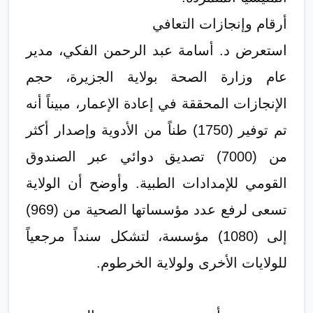
​أرقام وإنجازات التعافي
​استعرض د. أسامة عبد الرحمن الفكي، مدير
عام وزارة الصحة بولاية الجزيرة، حجم
الإنجازات المحققة في إعادة الإعمار، مبيناً أنه
تم توفير (1750) طناً من الأدوية وإصدار أكثر
من (7000) تصديق دوائي عبر الصندوق
القومي للإمدادات الطبية. وأوضح أن الولاية
تسعى لرفع عدد مؤسساتها الصحية من (969)
إلى (1080) مؤسسة، لتشكل سنداً مرجعياً
للولايات الأخرى ولولاية الخرطوم.