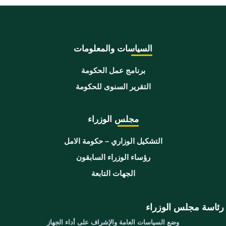
السياسات والمعلومات
برنامج عمل الحكومة
التقرير السنوى للحكومة
مجلس الوزراء
التشكيل الوزاري – حكومة الامل
رؤساء الوزراء السابقون
الجهات التابعة
رئاسة مجلس الوزراء
وضع السياسات العامة والإشراف على أداء الجهاز