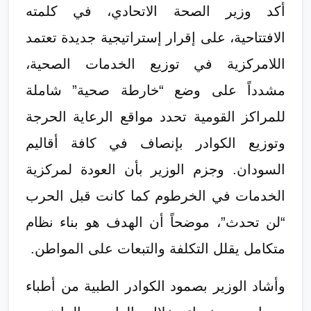
​أكد وزير الصحة الاتحادي، في كلمته
الافتتاحية، على إقرار إستراتيجية جديدة تعتمد
اللامركزية في توزيع الخدمات الصحية،
مشدداً على وضع “خارطة صحية” شاملة
للمراكز القومية تحدد مواقع الرعاية الحرجة
وتوزيع الكوادر بإنصاف في كافة أقاليم
السودان. وجزم الوزير بأن العودة لمركزية
الخدمات في الخرطوم كما كانت قبل الحرب
“لن تحدث”، موضحاً أن الهدف هو بناء نظام
متكامل يقلل التكلفة والتبعات على المواطن.
​وأشاد الوزير بصمود الكوادر الطبية من أطباء