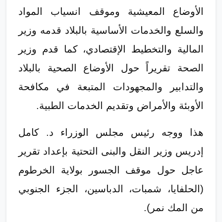
الأوضاع المعيشية وموقف انسياب المواد
والسلع والخدمات الأساسية بالبلاد قدمه وزير
المالية والتخطيط الإقتصادي، كما قدم وزير
الصحة تقريراً حول الأوضاع الصحية بالبلاد
والتدابير والمجهودات المتبعة في مكافحة
الأوبئة والأمراض وتقديم الخدمات الطبية.
هذا ووجه رئيس مجلس الوزراء د. كامل
إدريس وزير النقل والبنى التحتية بإعداد تقرير
عاجل حول موقف الجسور بولاية الخرطوم
(الحلفايا، شمبات، الدباسين، الجزء الجنوبي
من المك نمر).