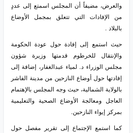
والعرض، مضيفاً أن المجلس اسمتع إلى عددٍ
من الإفادات التي تتعلق بمجمل الأوضاع
بالبلاد .
حيث استمع إلى إفادة حول عودة الحكومة
والإنتقال للخرطوم قدمتها وزيرة شؤون
مجلس الوزراء د. لمياء عبدالغفار، إضافة إلى
إفادتها حول أوضاع النازحين من مدينة الفاشر
بالولاية الشمالية، حيث وجه المجلس بالإهتمام
العاجل ومعالجة الأوضاع الصحية والتعليمية
بمركز إيواء النازحين.
كما استمع الإجتماع إلى تقرير مفصل حول