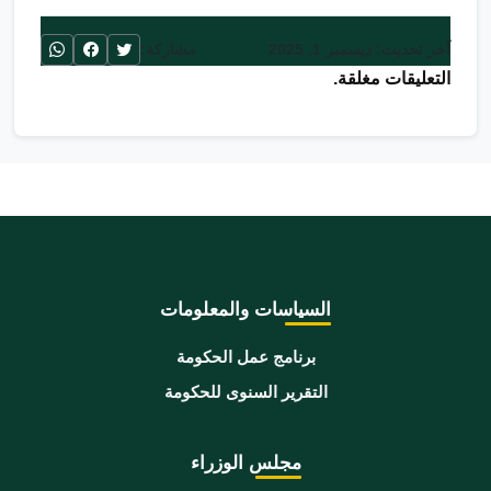
آخر تحديث: ديسمبر 1, 2025
مشاركة:
التعليقات مغلقة.
السياسات والمعلومات
برنامج عمل الحكومة
التقرير السنوى للحكومة
مجلس الوزراء