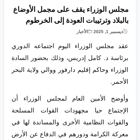
مجلس الوزراء يقف على مجمل الأوضاع
بالبلاد وترتيبات العودة إلى الخرطوم
ديسمبر 1, 2025
الأخبار
عقد مجلس الوزراء اليوم اجتماعه الدوري
برئاسة د. كامل إدريس، وذلك بحضور السادة
الوزراء وحاكم إقليم دارفور ووالي ولاية البحر
الأحمر.
وأوضح الأمين العام لمجلس الوزراء أن
الإجتماع حيا مجهودات القوات المسلحة
والقوات النظامية الأخرى والمساندة لها في
معركة الكرامة ودورهم في الدفاع عن الأرض