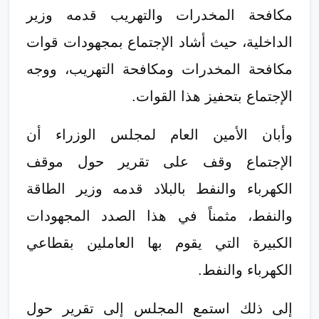
مكافحة المخدرات والتهريب قدمه وزير
الداخلية، حيث أشاد الإجتماع بمجهودات قوات
مكافحة المخدرات ومكافحة التهريب، ووجه
الإجتماع بتحفيز هذا القوات.
وأبان الأمين العام لمجلس الوزراء أن
الإجتماع وقف على تقرير حول موقف
الكهرباء والنفط بالبلاد قدمه وزير الطاقة
والنفط، مثمناً في هذا الصدد المجهودات
الكبيرة التي يقوم بها العاملين بقطاعي
الكهرباء والنفط.
إلى ذلك استمع المجلس إلى تقرير حول