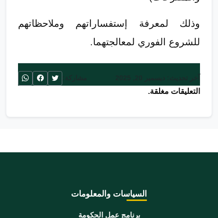
وذلك لمعرفة إستفساراتهم وملاحظاتهم
للشروع الفوري لمعالجتهما.
آخر تحديث: ديسمبر 20, 2025
مشاركة:
التعليقات مغلقة.
السياسات والمعلومات
برنامج عمل الحكومة