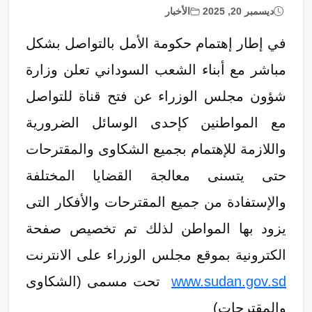
ديسمبر 20, 2025
الأخبار
في إطار إهتمام حكومة الأمل بالتواصل بشكل
مباشر مع أبناء الشعب السوداني تعلن وزارة
شؤون مجلس الوزراء عن فتح قناة للتواصل
مع المواطنين كإحدى الوسائل الضرورية
واللازمة للإهتمام بجميع الشكاوى والمقترحات
حتى يتسنى معالجة القضايا المختلفة
والإستفادة من جميع المقترحات والأفكار التى
يزود بها المواطن لذلك تم تخصيص صفحة
الكترونية بموقع مجلس الوزراء على الانترنت
www.sudan.gov.sd
تحت مسمى (الشكاوى
والمقترحات)