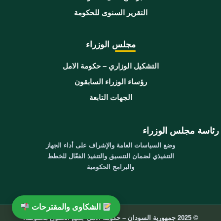
التقرير السنوى للحكومة
مجلس الوزراء
التشكيل الوزاري – حكومة الامل
رؤساء الوزراء السابقون
الجهات التابعة
رئاسة مجلس الوزراء
وضع السياسات العامة والإشراف على أداء الجهاز
التنفيذي لضمان التنسيق والتنفيذ الفعّال للخطط
والبرامج الحكومية
الشكاوى والمقترحات
© 2025 جمهورية السودان – حكومة الامل جميع الحقوق محفوظة.