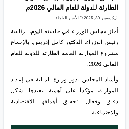
الطارئة للدولة للعام المالي 2026م
ديسمبر 30, 2025
الأخبار العاجلة
أجاز مجلس الوزراء في جلسته اليوم، برئاسة
رئيس الوزراء، الدكتور كامل إدريس، بالإجماع
مشروع الموازنة العامة الطارئة للدولة للعام
المالي 2026.
وأشاد المجلس بدور وزارة المالية في إعداد
الموازنة، مؤكداً على أهمية تنفيذها بشكل
دقيق وفعال لتحقيق أهدافها الاقتصادية
والاجتماعية.