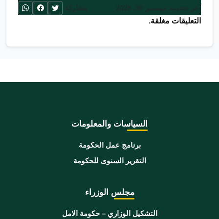
آخر تحديث: ديسمبر 30, 2025
مشاركة:
التعليقات مغلقة.
السياسات والمعلومات
برنامج عمل الحكومة
التقرير السنوى للحكومة
مجلس الوزراء
التشكيل الوزاري – حكومة الامل