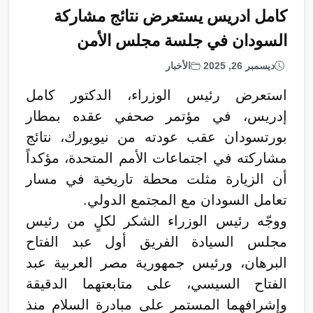
كامل ادريس يستعرض نتائج مشاركة
السودان في جلسة مجلس الأمن
ديسمبر 26, 2025
الأخبار
استعرض رئيس الوزراء، الدكتور كامل
إدريس، في مؤتمر صحفي عقده بمطار
بورتسودان عقب عودته من نيويورك، نتائج
مشاركته في اجتماعات الأمم المتحدة، مؤكداً
أن الزيارة مثلت محطة تاريخية في مسار
تعامل السودان مع المجتمع الدولي.
ووجّه رئيس الوزراء الشكر لكلٍ من رئيس
مجلس السيادة الفريق أول عبد الفتاح
البرهان، ورئيس جمهورية مصر العربية عبد
الفتاح السيسي، على متابعتهما الدقيقة
وإشرافهما المستمر على مبادرة السلام منذ