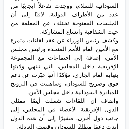
السودانية للسلام، ووجدت تفاعلاً إيجابيًا من
عدد من الأطراف الدولية، لافتًا إلى أن
الجلسات المفتوحة تختلف عن المغلقة من
حيث الشفافية واتساع المشاركة.
وكشف رئيس الوزراء عن عقد لقاءات مثمرة
مع الأمين العام للأمم المتحدة ورئيس مجلس
الأمن، إضافة إلى اجتماعات مع المجموعة
الإفريقية داخل المجلس، التي تنتهي ولايتها
بنهاية العام الجاري، مؤكدًا أنها عبّرت عن دعم
قوي وصريح للسودان، وساهمت في الترويج
للمبادرة السودانية داخل مجلس الأمن.
وأضاف أن اللقاءات شملت أيضًا ممثلي
الدول الإفريقية الأعضاء في المجلس، إلى
جانب دول أخرى، مشيرًا إلى أن هذه الدول
أبدت دعمًا مطلقًا للسودان وقضيته العادلة.