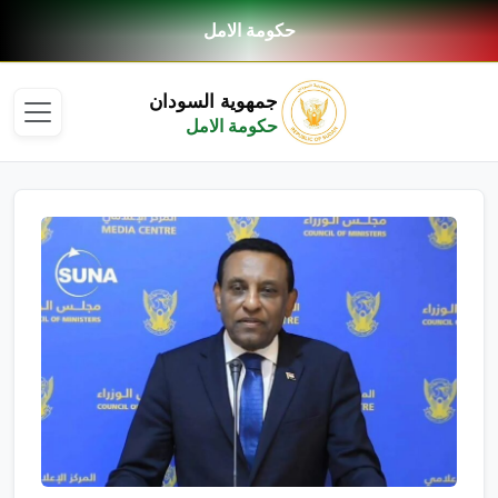
حكومة الامل
جمهوية السودان
حكومة الامل