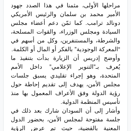
مراحلها الأولى، مثمنا في هذا الصدد جهود
الأمير محمد بن سلمان والرئيس الأمريكي
دونالد ترامب. كما ثمّن دعم أعضاء مجلس
السيادة ومجلس الوزراء، والقوات المسلحة،
والشرطة، والمستنفرين، وكل من أسهم في
“المعركة الوجودية” بالفكر أو المال أو الكلمة.
وأوضح إدريس أن الزيارة بدأت بتنفيذ ما
يُعرف بـ”التنوير الإعلامي” داخل الأمم
المتحدة، وهو إجراء تقليدي يسبق جلسات
مجلس الأمن، يهدف إلى تقديم إحاطة حول
رؤية الدولة وفق الأعراف المعمول بها منذ
تأسيس المنظمة الدولية.
وأشار إلى أن السودان شارك بعد ذلك في
جلسة مفتوحة لمجلس الأمن، بحضور الدول
المعنية بالقضية، حيث تم عرض الرؤية