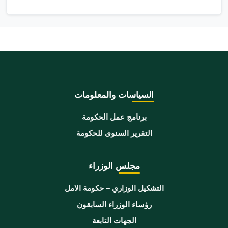
السياسات والمعلومات
برنامج عمل الحكومة
التقرير السنوى للحكومة
مجلس الوزراء
التشكيل الوزاري – حكومة الامل
رؤساء الوزراء السابقون
الجهات التابعة