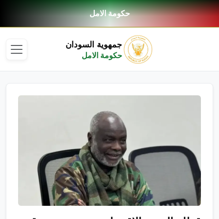
حكومة الامل
جمهوية السودان
حكومة الامل