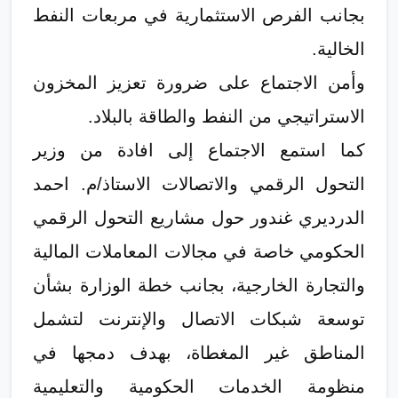
بجانب الفرص الاستثمارية في مربعات النفط
الخالية.
وأمن الاجتماع على ضرورة تعزيز المخزون
الاستراتيجي من النفط والطاقة بالبلاد.
​كما استمع الاجتماع إلى افادة من وزير
التحول الرقمي والاتصالات الاستاذ/م. احمد
الدرديري غندور حول مشاريع التحول الرقمي
الحكومي خاصة في مجالات المعاملات المالية
والتجارة الخارجية، بجانب خطة الوزارة بشأن
توسعة شبكات الاتصال والإنترنت لتشمل
المناطق غير المغطاة، بهدف دمجها في
منظومة الخدمات الحكومية والتعليمية