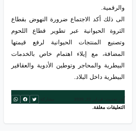
والرقمية.
الى ذلك أكد الاجتماع ضرورة النهوض بقطاع
الثروة الحيوانية عبر تطوير قطاع اللحوم
وتصنيع المنتجات الحيوانية لرفع قيمتها
المضافة، مع إيلاء اهتمام خاص بالخدمات
البيطرية والمحاجر وتوطين الأدوية والعقاقير
البيطرية داخل البلاد.
آخر تحديث: فبراير 22, 2026
مشاركة:
التعليقات مغلقة.