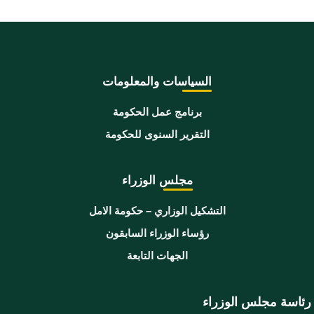
السياسات والمعلومات
برنامج عمل الحكومة
التقرير السنوى للحكومة
مجلس الوزراء
التشكيل الوزاري – حكومة الامل
رؤساء الوزراء السابقون
الجهات التابعة
رئاسة مجلس الوزراء