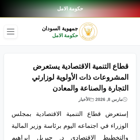
حكومة الامل
جمهوية السودان
حكومة الامل
قطاع التنمية الاقتصادية يستعرض
المشروعات ذات الأولوية لوزارتي
التجارة والصناعة والمعادن
مارس 8, 2026
الأخبار
إستعرض قطاع التنمية الاقتصادية بمجلس
الوزراء في اجتماعه اليوم برئاسة وزير المالية
والتخطيط الإقتصادي د. جبريل ابراهيم