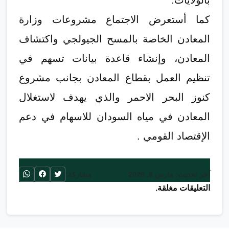
بالولايات.
كما أستعرض الاجتماع مشروعات وزارة
المعادن الخاصة بالمسح الجيولجي واكتشاف
المعادن، وإنشاء قاعدة بيانات تسهم في
تنظيم العمل بقطاع المعادن بجانب مشروع
كنوز البحر الاحمر والذي يهدف لاستغلال
المعادن في مياه السودان للاسهام في دعم
الإقتصاد القومي .
آخر تحديث: مارس 8, 2026
مشاركة:
التعليقات مغلقة.