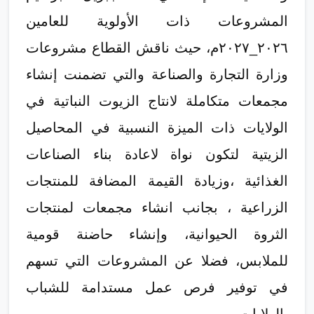
المشروعات ذات الأولوية للعامين
٢٠٢٦_٢٠٢٧م، حيث ناقش القطاع مشروعات
وزارة التجارة والصناعة والتي تضمنت إنشاء
مجمعات متكاملة لانتاج الزيوت النباتية في
الولايات ذات الميزة النسبية في المحاصيل
الزيتية لتكون نواة لاعادة بناء الصناعات
الغذائية ،وزيادة القيمة المضافة للمنتجات
الزراعية ، بجانب انشاء مجمعات لمنتجات
الثروة الحيوانية، وإنشاء حاضنة قومية
للملابس، فضلا عن المشروعات التي تسهم
في توفير فرص عمل مستدامة للشباب