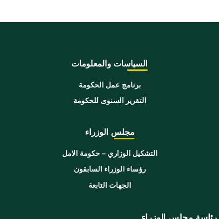
السياسات والمعلومات
برنامج عمل الحكومة
التقرير السنوى للحكومة
مجلس الوزراء
التشكيل الوزاري – حكومة الامل
رؤساء الوزراء السابقون
الجهات التابعة
رئاسة مجلس الوزراء