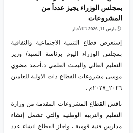
بمجلس الوزراء يجيز عدداً من
المشروعات
مارس 11, 2026
الأخبار
إستعرض قطاع التنمية الاجتماعية والثقافية
بمجلس الوزراء اليوم برئاسة السيد/ وزير
التعليم العالي والبحث العلمي د.أحمد مضوي
موسى مشروعات القطاع ذات الاولية للعامين
٢٠٢٦_٢٠٢٧م .
ناقش القطاع المشروعات المقدمة من وزارة
التعليم والتربية الوطنية والتي تشمل إنشاء
مدارس فنية قومية ، واجاز القطاع انشاء عدد