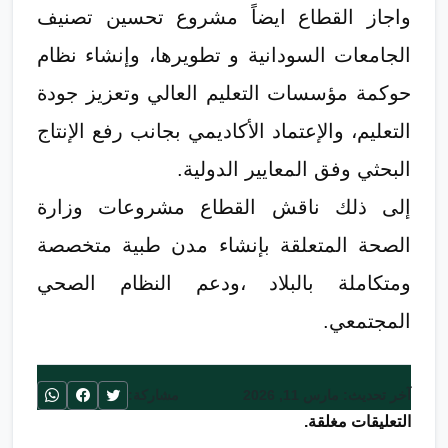
واجاز القطاع ايضاً مشروع تحسين تصنيف
الجامعات السودانية و تطويرها، وإنشاء نظام
حوكمة مؤسسات التعليم العالي وتعزيز جودة
التعليم، والإعتماد الأكاديمي بجانب رفع الإنتاج
البحثي وفق المعايير الدولية.
إلى ذلك ناقش القطاع مشروعات وزارة
الصحة المتعلقة بإنشاء مدن طبية متخصصة
ومتكاملة بالبلاد ،ودعم النظام الصحي
المجتمعي.
آخر تحديث: مارس 11, 2026
مشاركة:
التعليقات مغلقة.