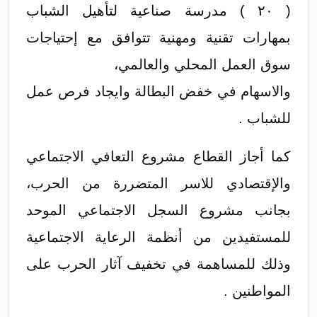
( ٢٠ ) مدرسة صناعية لتأهيل الشباب
بمهارات تقنية ومهنية تتوافق مع إحتياجات
سوق العمل المحلي والعالمي،
والاسهام في خفض البطالة وايجاد فرص عمل
للشباب .
كما أجاز القطاع مشروع التعافي الاجتماعي
والإقتصادي للاسر المتضررة من الحرب،
بجانب مشروع السجل الاجتماعي الموحد
للمستفيدين من أنظمة الرعاية الاجتماعية
وذلك للمساهمة في تخفيف آثار الحرب على
المواطنين .