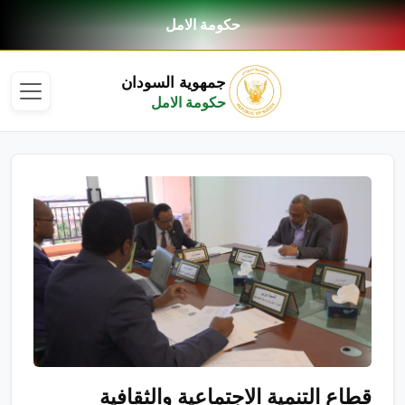
حكومة الامل
جمهوية السودان
حكومة الامل
قطاع التنمية الاجتماعية والثقافية