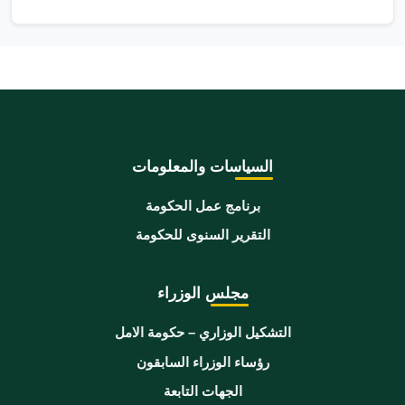
السياسات والمعلومات
برنامج عمل الحكومة
التقرير السنوى للحكومة
مجلس الوزراء
التشكيل الوزاري – حكومة الامل
رؤساء الوزراء السابقون
الجهات التابعة