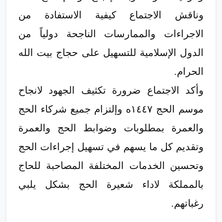
وناقش الاجتماع كيفية الاستفادة من
الاجراءات والممارسات الناجحة دولياً من
الدول الإسلامية للتسهيل على حجاج بيت الله
الحرام.
وأكد الاجتماع ضرورة تكثيف الجهود لانجاح
موسم الحج ١٤٤٧ه وإلتزام جميع شركاء الحج
والعمرة بمطلوبات وضوابط الحج والعمرة
وتقديم كل ما يسهم في تسهيل إجراءات الحج
وتحسين الخدمات المختلفة المصاحبة للحاج
بالمملكة لاداء شعيرة الحج بشكل يلبي
رغباتهم.