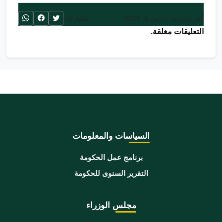
آخر تحديث: مارس 8, 2026
مشاركة:
التعليقات مغلقة.
السياسات والمعلومات
برنامج عمل الحكومة
التقرير السنوى للحكومة
مجلس الوزراء