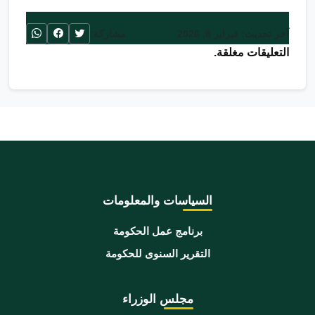
آخر تحديث: فبراير 8, 2026
مشاركة:
التعليقات مغلقة.
السياسات والمعلومات
برنامج عمل الحكومة
التقرير السنوى للحكومة
مجلس الوزراء