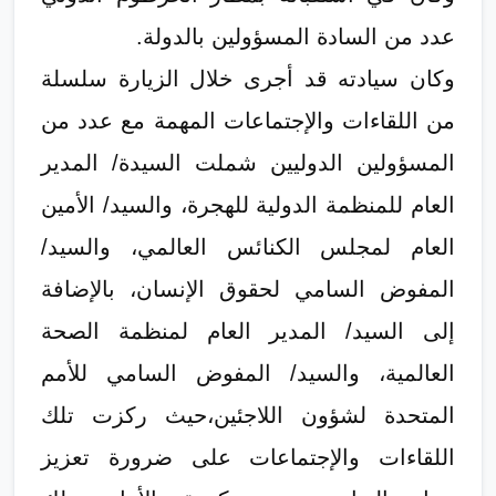
عدد من السادة المسؤولين بالدولة.
وكان سيادته قد أجرى خلال الزيارة سلسلة
من اللقاءات والإجتماعات المهمة مع عدد من
المسؤولين الدوليين شملت السيدة/ المدير
العام للمنظمة الدولية للهجرة، والسيد/ الأمين
العام لمجلس الكنائس العالمي، والسيد/
المفوض السامي لحقوق الإنسان، بالإضافة
إلى السيد/ المدير العام لمنظمة الصحة
العالمية، والسيد/ المفوض السامي للأمم
المتحدة لشؤون اللاجئين،حيث ركزت تلك
اللقاءات والإجتماعات على ضرورة تعزيز