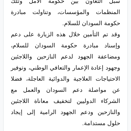
سبل التعاون بين حكومة الأمل وتلك
المنظمات والمؤسسات، وتناولت مبادرة
حكومة السودان للسلام.
وقد تم التأمين خلال هذه الزيارة على دعم
وإسناد مبادرة حكومة السودان للسلام،
ومضاعفة الجهود لدعم النازحين واللاجئين
وجهود إعادة الإعمار والتعافي الوطني، وتوفير
الاحتياجات العلاجية والدوائية العاجلة، فضلا
عن مواصلة دعم السودان والعمل مع
الشركاء الدوليين لتخفيف معاناة اللاجئين
والنازحين ودعم الجهود الرامية إلى إيجاد
حلول مستدامة.