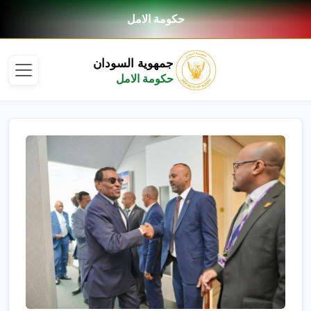
حكومة الامل
جمهوية السودان
حكومة الامل