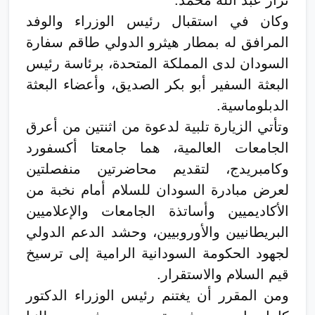
وكان في استقبال رئيس الوزراء والوفد
المرافق له بمطار هيثرو الدولي طاقم سفارة
السودان لدى المملكة المتحدة، برئاسة رئيس
البعثة السفير أبو بكر الصديق، وأعضاء البعثة
الدبلوماسية.
وتأتي الزيارة تلبية لدعوة من اثنتين من أعرق
الجامعات العالمية، هما جامعتا أكسفورد
وكامبريدج، لتقديم محاضرتين منفصلتين
لعرض مبادرة السودان للسلام أمام نخبة من
الأكاديميين وأساتذة الجامعات والإعلاميين
البريطانيين والأوروبيين، وحشد الدعم الدولي
لجهود الحكومة السودانية الرامية إلى ترسيخ
قيم السلام والاستقرار.
ومن المقرر أن يغتنم رئيس الوزراء الدكتور