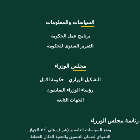
السياسات والمعلومات
برنامج عمل الحكومة
التقرير السنوى للحكومة
مجلس الوزراء
التشكيل الوزاري – حكومة الامل
رؤساء الوزراء السابقون
الجهات التابعة
رئاسة مجلس الوزراء
وضع السياسات العامة والإشراف على أداء الجهاز
التنفيذي لضمان التنسيق والتنفيذ الفعّال للخطط