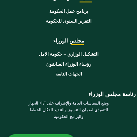
برنامج عمل الحكومة
التقرير السنوى للحكومة
مجلس الوزراء
التشكيل الوزاري – حكومة الامل
رؤساء الوزراء السابقون
الجهات التابعة
رئاسة مجلس الوزراء
وضع السياسات العامة والإشراف على أداء الجهاز
التنفيذي لضمان التنسيق والتنفيذ الفعّال للخطط
والبرامج الحكومية