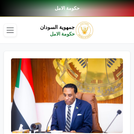
حكومة الامل
جمهوية السودان
حكومة الامل