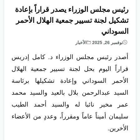
رئيس مجلس الوزراء يصدر قراراً بإعادة
تشكيل لجنة تسيير جمعية الهلال الأحمر
السوداني
نوفمبر 26, 2025
الأخبار
أصدر رئيس مجلس الوزراء د. كامل إدريس
قراراً اليوم بحل لجنة تسيير جمعية الهلال
الأحمر السوداني وإعادة تشكيلها برئاسة
السيد عبدالرحمن بلال بالعيد والسيد محمد
عمر مخير نائبا له والسيد أحمد الطيب
سليمان أميناً عاماً ومقرراً، وعددٍ من الأعضاء
الأخرين.