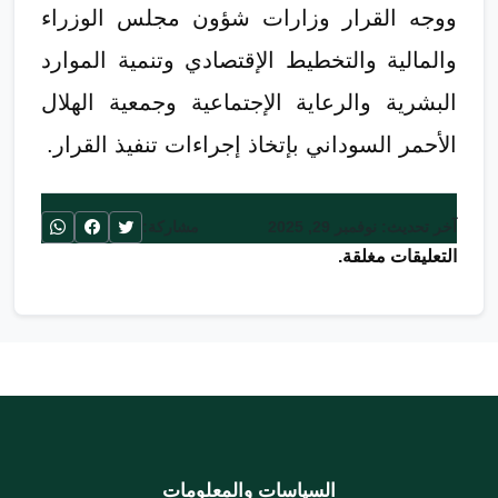
ووجه القرار وزارات شؤون مجلس الوزراء
والمالية والتخطيط الإقتصادي وتنمية الموارد
البشرية والرعاية الإجتماعية وجمعية الهلال
الأحمر السوداني بإتخاذ إجراءات تنفيذ القرار.
آخر تحديث: نوفمبر 29, 2025
مشاركة:
التعليقات مغلقة.
السياسات والمعلومات