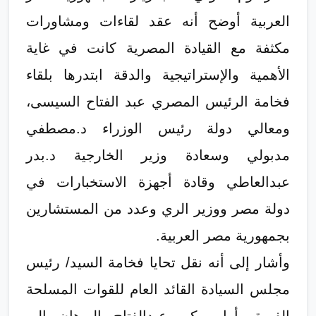
العربية أوضح أنه عقد لقاءات ومشاورات
مكثفة مع القيادة المصرية كانت في غاية
الأهمية والإستراتيجية والدقة ابتدرها بلقاء
فخامة الرئيس المصري عبد الفتاح السيسى،
ومعالي دولة رئيس الوزراء د.مصطفي
مدبولي وسعادة وزير الخارجية د.بدر
عبدالعاطي وقادة أجهزة الاستخبارات في
دولة مصر ووزير الري وعدد من المستشارين
بجمهورية مصر العربية.
وأشار إلى أنه نقل تحايا فخامة السيد/ رئيس
مجلس السيادة القائد العام للقوات المسلحة