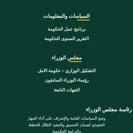
السياسات والمعلومات
برنامج عمل الحكومة
التقرير السنوى للحكومة
مجلس الوزراء
التشكيل الوزاري – حكومة الامل
رؤساء الوزراء السابقون
الجهات التابعة
رئاسة مجلس الوزراء
وضع السياسات العامة والإشراف على أداء الجهاز
التنفيذي لضمان التنسيق والتنفيذ الفعّال للخطط
والبرامج الحكومية