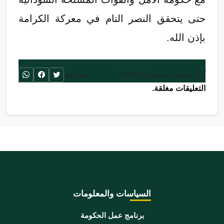
حتى يتحقق النصر التام في معركة الكرامة
بإذن الله.
آخر تحديث: ديسمبر 10, 2025
مشاركة:
التعليقات مغلقة.
السياسات والمعلومات
برنامج عمل الحكومة