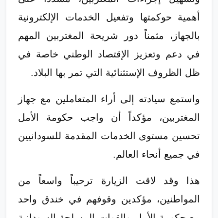
أهمية حوكمتها وتفعيل الخدمات الإلكترونية
بالجهاز، مثمناً دور شريحة المغتربين المهم
في دعم وتعزيز الإقتصاد الوطني خاصة في
ظل الظروف الإستثنائية التي تمر بها البلاد.
واستمع سيادته إلى أراء المتعاملين مع جهاز
المغتربين، مؤكداً أن واجب حكومة الأمل
تحسين مستوى الخدمات المقدمة للسودانيين
في جميع أنحاء العالم.
هذا وقد لاقت الزيارة ترحيباً واسعاً من
المواطنين، مؤكدين وقوفهم في خندق واحد
مع حكومة الأمل والقوات المسلحة السودانية