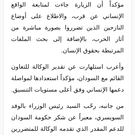
مؤكداً أن الزيارة جاءت لمتابعة الواقع
الإنساني عن قرب، والاطلاع على أوضاع
النازحين الذين تضرروا بصورة مباشرة من
آثار الحرب، بالإضافة إلى بحث الملفات
المرتبطة بحقوق الإنسان.
وأعرب استلهارت عن تقدير الوكالة للتعاون
القائم مع السودان، مؤكداً استعدادها لمواصلة
دعمها الإنساني وفق أعلى مستويات التنسيق.
من جانبه، رحّب السيد رئيس الوزراء بالوفد
السويسري، معبراً عن شكر حكومة السودان
للدعم المقدر الذي تقدمه الوكالة للمتضررين