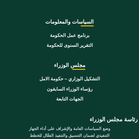
السياسات والمعلومات
برنامج عمل الحكومة
التقرير السنوى للحكومة
مجلس الوزراء
التشكيل الوزاري – حكومة الامل
رؤساء الوزراء السابقون
الجهات التابعة
رئاسة مجلس الوزراء
وضع السياسات العامة والإشراف على أداء الجهاز
التنفيذي لضمان التنسيق والتنفيذ الفعّال للخطط