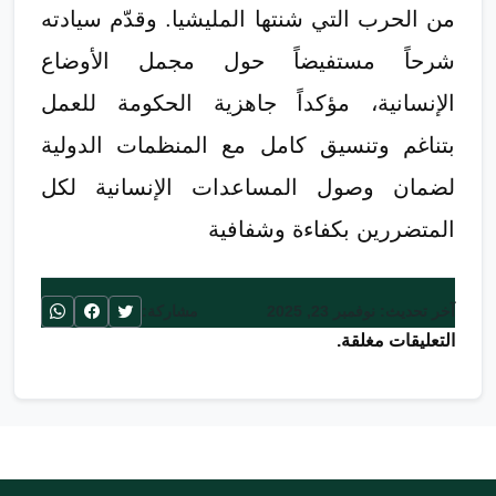
من الحرب التي شنتها المليشيا. وقدّم سيادته
شرحاً مستفيضاً حول مجمل الأوضاع
الإنسانية، مؤكداً جاهزية الحكومة للعمل
بتناغم وتنسيق كامل مع المنظمات الدولية
لضمان وصول المساعدات الإنسانية لكل
المتضررين بكفاءة وشفافية
آخر تحديث: نوفمبر 23, 2025
مشاركة:
التعليقات مغلقة.