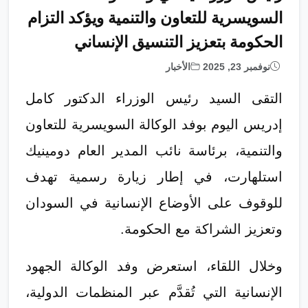
السويسرية للتعاون والتنمية ويؤكد التزام
الحكومة بتعزيز التنسيق الإنساني
نوفمبر 23, 2025
الأخبار
التقى السيد رئيس الوزراء الدكتور كامل
إدريس اليوم بوفد الوكالة السويسرية للتعاون
والتنمية، برئاسة نائب المدير العام دومينيك
استلهارت، في إطار زيارة رسمية تهدف
للوقوف على الأوضاع الإنسانية في السودان
وتعزيز الشراكة مع الحكومة.
وخلال اللقاء، استعرض وفد الوكالة الجهود
الإنسانية التي تُقدَّم عبر المنظمات الدولية،