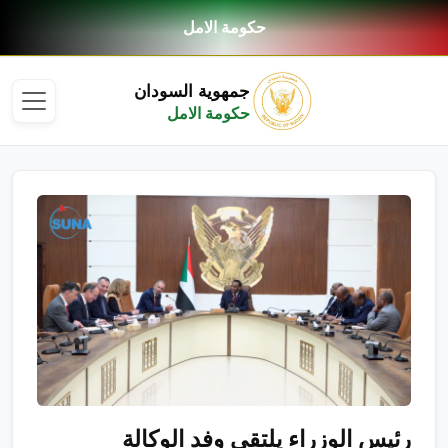
حكومة الامل
جمهوية السودان
حكومة الامل
رئيس الوزراء يلتقي وفد الوكالة