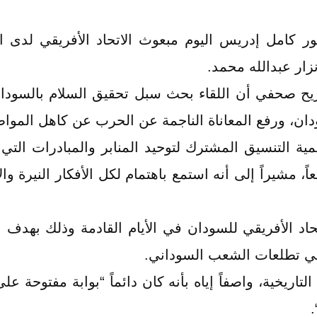
ور كامل إدريس اليوم مبعوث الاتحاد الأفريقي لدى
ار عبدالله محمد.
 صحفي أن اللقاء بحث سبل تحقيق السلام بالسودان،
دان، ورفع المعاناة الناجمة عن الحرب عن كاهل الموا
همية التنسيق المشترك لتوحيد المنابر والمبادرات الت
ً، مشيراً إلى أنه استمع باهتمام لكل الأفكار النيرة وا
حاد الأفريقي للسودان في الأيام القادمة وذلك بهدف
ي تطلعات الشعب السوداني.
تاريخية، واصفاً إياه بأنه كان دائماً “بوابة مفتوحة ع
.