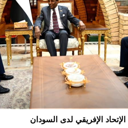
لإتحاد الإفريقي لدى السودان