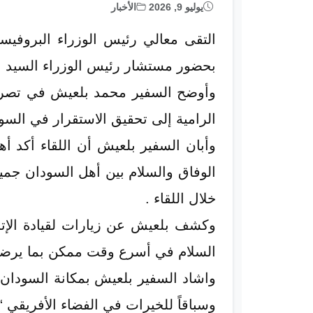
يوليو 9, 2026
الأخبار
التقى معالي رئيس الوزراء البروفيس
بحضور مستشار رئيس الوزراء السيد نز
​وأوضح السفير محمد بلعيش في تصريح
الرامية إلى تحقيق الاستقرار في السو
​وأبان السفير بلعيش أن اللقاء أكد أ
الوفاق والسلام بين أهل السودان جميعا
خلال اللقاء .
​وكشف بلعيش عن زيارات لقيادة الإت
السلام في أسرع وقت ممكن بما يرض
​واشاد السفير بلعيش بمكانة السودان ال
وسباقاً للخيرات في الفضاء الأفريقي “