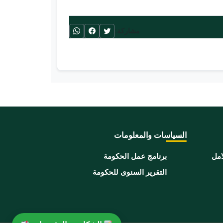
مشاركة:
السياسات والمعلومات
امل
برنامج عمل الحكومة
التقرير السنوى للحكومة