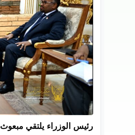
رئيس الوزراء يلتقي مبعوث ا