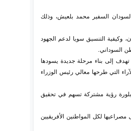
 السودان السفير محمد بلعيش، وذلك
 وكيفية التنسيق سويا لدعم الجهود
طن السوداني.
ي تهدف إلى بناء مرحلة جديدة يسودها
لآراء التي طرحها معالي رئيس الوزراء
 بلورة رؤية مشتركة تسهم في تحقيق
لى مصراعيها لكل المواطنين الأفريقيين