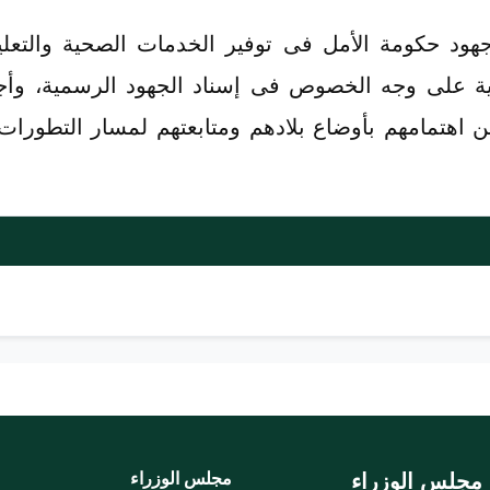
جهود حكومة الأمل فى توفير الخدمات الصحية والتعل
ابية على وجه الخصوص فى إسناد الجهود الرسمية، و
ثمن اهتمامهم بأوضاع بلادهم ومتابعتهم لمسار التطورا
مجلس الوزراء
مجلس الوزراء