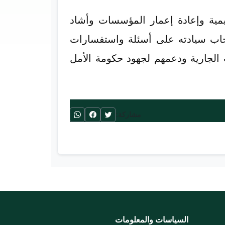
يمية وإعادة إعمار المؤسسات وأشاد
أجاب سيادته على أسئلة واستفسارات
ت الجارية ودعمهم لجهود حكومة الأمل
مشاركة:
السياسات والمعلومات