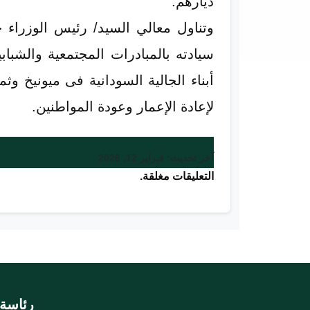
ديارهم.
وتناول معالي السيد/ رئيس الوزراء 
سيادته بالمبادرات المجتمعية والشب
أبناء الجالية السودانية فى ميونيخ و
لإعادة الإعمار وعودة المواطنين.
آخر تحديث: فبراير 12, 2026
التعليقات مغلقة.
رئاسة 