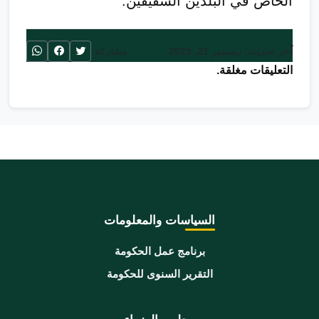
الخاص في البلدين الشقيقين.
آخر تحديث: ديسمبر 21, 2025
مشاركة:
التعليقات مغلقة.
السياسات والمعلومات
برنامج عمل الحكومة
التقرير السنوى للحكومة