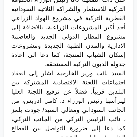
التركية للاستثمار والشراكة الثلاثية السودانية
القطرية التركية في مشروع الهواد الزراعي
أحد أكبر المشروعات الزراعية، بالاضافة إلى
مشروع المطار الدولي الجديد والعاصمة
الادارية والمدن الطبية الجديدة ومشروعات
إسكان الشباب المنتجة، كما دعا الى اعادة
جدولة الديون التركية المستحقة.
السيد نائب وزير الخارجية اشار إلى انعقاد
اجتماعات اللجنة الاقتصادية المشتركة بين
البلدين قريباً، فضلاً عن ترفيع اللجنة العليا
ليترأسها رئيس الوزراء د. كامل ادريس، من
الجانب السوداني ومعالي السيد/ جودت يلمز
، نائب الرئيس التركي من الجانب التركي،
كما دعا إلى ضرورة التواصل بين القطاع