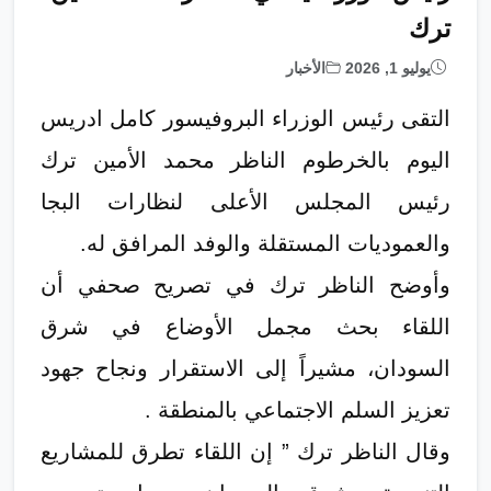
ترك
يوليو 1, 2026
الأخبار
​التقى رئيس الوزراء البروفيسور كامل ادريس
اليوم بالخرطوم الناظر محمد الأمين ترك
رئيس المجلس الأعلى لنظارات البجا
والعموديات المستقلة والوفد المرافق له.
وأوضح الناظر ترك في تصريح صحفي أن
اللقاء بحث مجمل الأوضاع في شرق
السودان، مشيراً إلى الاستقرار ونجاح جهود
تعزيز السلم الاجتماعي بالمنطقة .
وقال الناظر ترك ” إن اللقاء تطرق للمشاريع