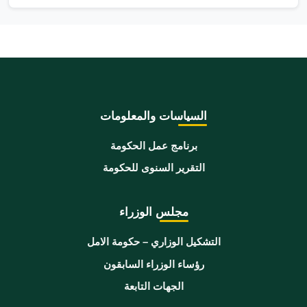
السياسات والمعلومات
برنامج عمل الحكومة
التقرير السنوى للحكومة
مجلس الوزراء
التشكيل الوزاري – حكومة الامل
رؤساء الوزراء السابقون
الجهات التابعة