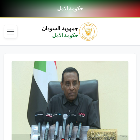
حكومة الامل
جمهوية السودان
حكومة الامل