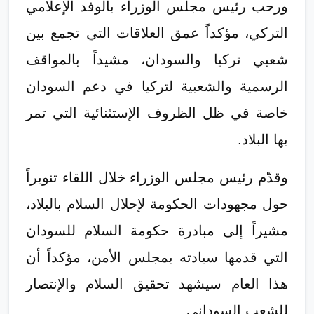
ورحب رئيس مجلس الوزراء بالوفد الإعلامي
التركي، مؤكداً عمق العلاقات التي تجمع بين
شعبي تركيا والسودان، مشيداً بالمواقف
الرسمية والشعبية لتركيا في دعم السودان
خاصة في ظل الظروف الإستثنائية التي تمر
بها البلاد.
وقدّم رئيس مجلس الوزراء خلال اللقاء تنويراً
حول مجهودات الحكومة لإحلال السلام بالبلاد،
مشيراً إلى مبادرة حكومة السلام للسودان
التي قدمها سيادته بمجلس الأمن، مؤكداً أن
هذا العام سيشهد تحقيق السلام والإنتصار
للشعب السوداني.