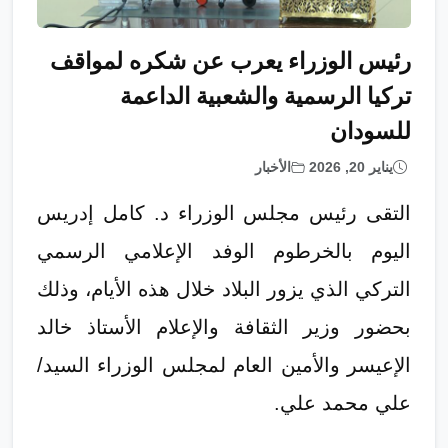
رئيس الوزراء يعرب عن شكره لمواقف
تركيا الرسمية والشعبية الداعمة
للسودان
يناير 20, 2026
الأخبار
التقى رئيس مجلس الوزراء د. كامل إدريس
اليوم بالخرطوم الوفد الإعلامي الرسمي
التركي الذي يزور البلاد خلال هذه الأيام، وذلك
بحضور وزير الثقافة والإعلام الأستاذ خالد
الإعيسر والأمين العام لمجلس الوزراء السيد/
علي محمد علي.