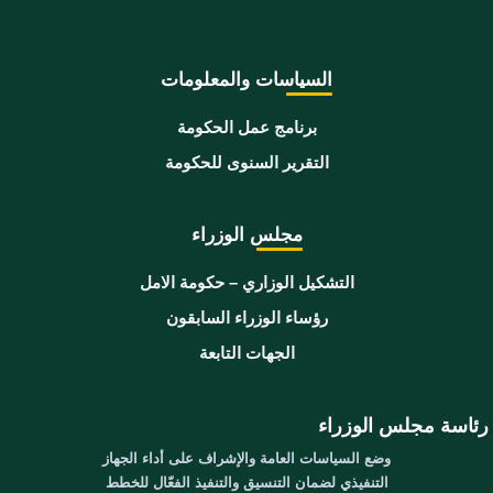
السياسات والمعلومات
برنامج عمل الحكومة
التقرير السنوى للحكومة
مجلس الوزراء
التشكيل الوزاري – حكومة الامل
رؤساء الوزراء السابقون
الجهات التابعة
رئاسة مجلس الوزراء
وضع السياسات العامة والإشراف على أداء الجهاز
التنفيذي لضمان التنسيق والتنفيذ الفعّال للخطط