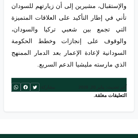
والإستقبال، مشيرين إلى أن زيارتهم للسودان
تأني في إطار التأكيد على العلاقات المتميزة
التي تجمع بين شعبي تركيا والسودان،
والوقوف على إنجازات وخطط الحكومة
السودانية لإعادة الإعمار بعد الدمار الممنهج
الذي مارسته مليشيا الدعم السريع.
آخر تحديث: يناير 20, 2026
مشاركة:
التعليقات مغلقة.