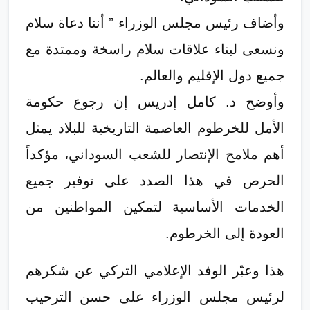
وأضاف رئيس مجلس الوزراء ” أننا دعاة سلام
ونسعى لبناء علاقات سلام راسخة وممتدة مع
جميع دول الإقليم والعالم.
وأوضح د. كامل إدريس إن رجوع حكومة
الأمل للخرطوم العاصمة التاريخية للبلاد يمثل
أهم ملامح الإنتصار للشعب السوداني، مؤكداً
الحرص في هذا الصدد على توفير جميع
الخدمات الأساسية لتمكين المواطنين من
العودة إلى الخرطوم.
هذا وعبّر الوفد الإعلامي التركي عن شكرهم
لرئيس مجلس الوزراء على حسن الترحيب