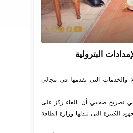
دادات البترولية
ة والخدمات التي تقدمها في مجالي
 في تصريح صحفي أن اللقاء ركز على
ود الكبيرة التى تبذلها وزارة الطاقة