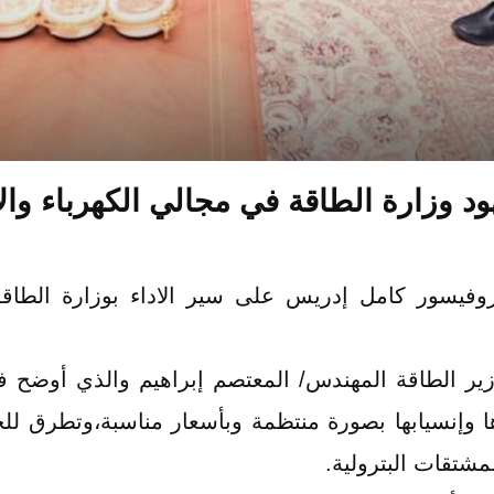
 وزارة الطاقة في مجالي الكهرباء والإم
روفيسور كامل إدريس على سير الاداء بوزارة الطاق
وزير الطاقة المهندس/ المعتصم إبراهيم والذي أوضح
ا وإنسيابها بصورة منتظمة وبأسعار مناسبة،وتطرق للجه
مشتقات البترولية.