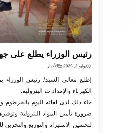
رئيس الوزراء يطلع على جهود
يوليو 2, 2026
الأخبار
إطلع معالي السيد/ رئيس الوزراء ب
الكهرباء والإمدادات البترولية.
جاء ذلك لدى لقائه اليوم بالخرطوم 
ضرورة تأمين المواد البترولية وتوفيره
لتحسين الاستيراد والتوزيع والتخزين لل