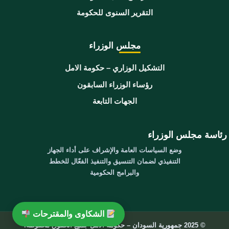
التقرير السنوى للحكومة
مجلس الوزراء
التشكيل الوزاري – حكومة الامل
رؤساء الوزراء السابقون
الجهات التابعة
رئاسة مجلس الوزراء
وضع السياسات العامة والإشراف على أداء الجهاز
التنفيذي لضمان التنسيق والتنفيذ الفعّال للخطط
والبرامج الحكومية
الشكاوى والمقترحات
© 2025 جمهورية السودان – حكومة الامل جميع الحقوق محفوظة.