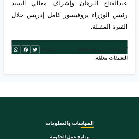
عبدالفتاح البرهان وإشراف معالي السيد
رئيس الوزراء بروفيسور كامل إدريس خلال
الفترة المقبلة.
آخر تحديث: يونيو 13, 2026
مشاركة:
التعليقات مغلقة.
السياسات والمعلومات
برنامج عمل الحكومة