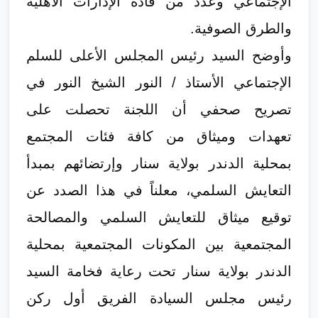
الإجتماعي وعدد من قادة الإدارات الأهلية
والطرق الصوفية.
وأوضح السيد رئيس المجلس الأعلى للسلم
الإجتماعي الأستاذ / النور الشيخ النور في
تصريح صحفي أن اللجنة تحصلت على
تعهدات وميثاق من كافة فئات المجتمع
بمحلية الدندر بولاية سنار وإرتضائهم بمبدأ
التعايش السلمي، معلناً في هذا الصدد عن
توقيع ميثاق للتعايش السلمي والمصالحة
المجتمعية بين المكونات المجتمعية بمحلية
الدندر بولاية سنار تحت رعاية فخامة السيد
رئيس مجلس السيادة الفريق أول ركن