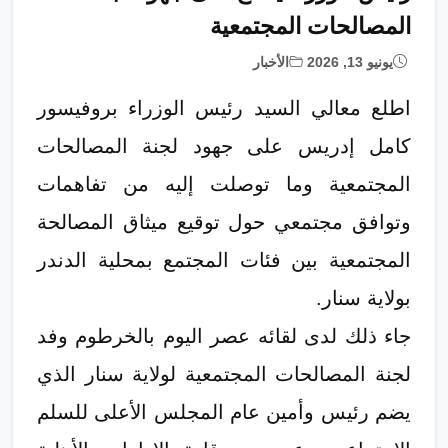
المصالحات المجتمعية
يونيو 13, 2026
الأخبار
اطلع معالي السيد رئيس الوزراء بروفيسور
كامل إدريس على جهود لجنة المصالحات
المجتمعية وما توصلت إليه من تفاهمات
وتوافق مجتمعي حول توقيع ميثاق المصالحة
المجتمعية بين فئات المجتمع بمحلية الدندر
بولاية سنار.
جاء ذلك لدى لقائه عصر اليوم بالخرطوم وفد
لجنة المصالحات المجتمعية لولاية سنار الذي
يضم رئيس وأمين عام المجلس الأعلى للسلم