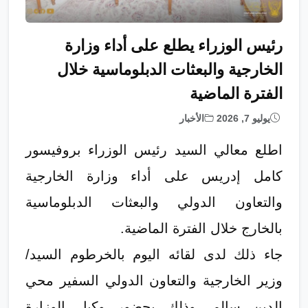
رئيس الوزراء يطلع على أداء وزارة
الخارجية والبعثات الدبلوماسية خلال
الفترة الماضية
يوليو 7, 2026
الأخبار
اطلع معالي السيد رئيس الوزراء بروفيسور
كامل إدريس على أداء وزارة الخارجية
والتعاون الدولي والبعثات الدبلوماسية
بالخارج خلال الفترة الماضية.
جاء ذلك لدى لقائه اليوم بالخرطوم السيد/
وزير الخارجية والتعاون الدولي السفير محي
الدين سالم، وذلك بحضور وكيل الوزارة