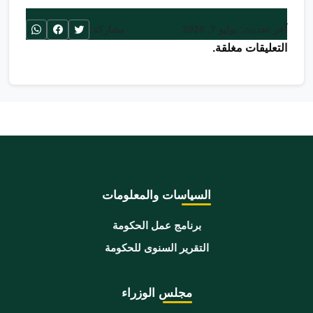
آخر تحديث: يوليو 7, 2026
مشاركة:
التعليقات مغلقة.
السياسات والمعلومات
برنامج عمل الحكومة
التقرير السنوى للحكومة
مجلس الوزراء