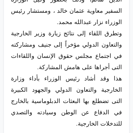
السفير معاوية عثمان خالد ، ومستشار رئيس
الوزراء نزار عبدالله محمد.
وتطرق اللقاء إلى نتائج زيارة وزير الخارجية
والتعاون الدولي مؤخراً إلى جنيف ومشاركته
في اجتماع مجلس حقوق الإنسان واللقاءات
التى أجراها على هامش المشاركة.
هذا وقد أشاد رئيس الوزراء بأداء وزارة
الخارجية والتعاون الدولي والجهود الكبيرة
التى تضطلع بها البعثات الدبلوماسية بالخارج
في الدفاع عن الوطن وسيادته والتصدي
للتدخلات الخارجية.