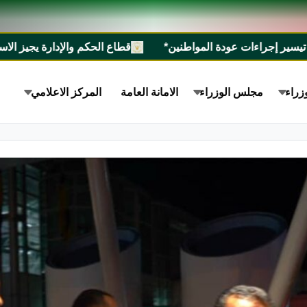
ودة المواطنين*
قطاع الحكم والإدارة يجيز الاستراتيجية الوطنية للسيطرة على الأسلحة الص
زراء
مجلس الوزراء
الامانة العامة
المركز الاعلامي