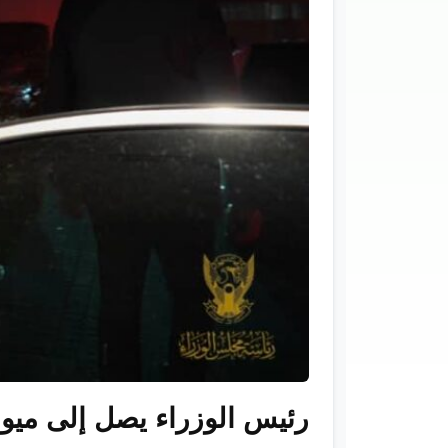
رئيس الوزراء يصل إلى ميون