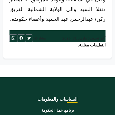
دنقلا السيد والي الولاية الشمالية الفريق
ركن/ عبدالرحمن عبد الحميد وأعضاء حكومته.
آخر تحديث: مارس 31, 2026
مشاركة:
التعليقات مغلقة.
السياسات والمعلومات
برنامج عمل الحكومة