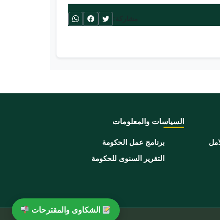
مشاركة:
السياسات والمعلومات
امل
برنامج عمل الحكومة
التقرير السنوى للحكومة
الشكاوى والمقترحات