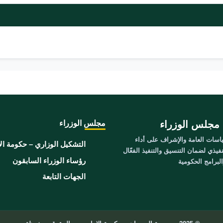
مجلس الوزراء
مجلس الوزراء
سات العامة والإشراف على أداء
التشكيل الوزاري – حكومة ال
نفيذي لضمان التنسيق والتنفيذ الفعّال
رؤساء الوزراء السابقون
برامج الحكومية
الجهات التابعة