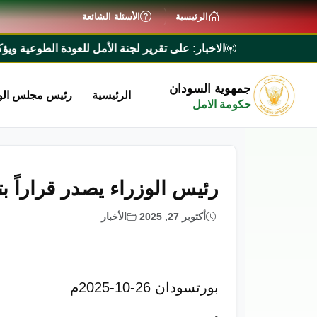
الرئيسية
الأسئلة الشائعة
الاخبار:
رئيس الوزراء يطلع على تقرير لجنة الأمل للعودة الطوعية ويؤكد تيس
جمهوية السودان
الرئيسية
رئيس مجلس الو
حكومة الامل
رئيس الوزراء يصدر قراراً 
أكتوبر 27, 2025
الأخبار
بورتسودان 26-10-2025م