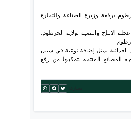
طوم برفقة وزيرة الصناعة والتجارة
لة الإنتاج والتنمية بولاية الخرطوم،
خرطوم.
 الغذائية يمثل إضافة نوعية في سبيل
ه المصانع المنتجة لتمكينها من رفع
مشاركة: