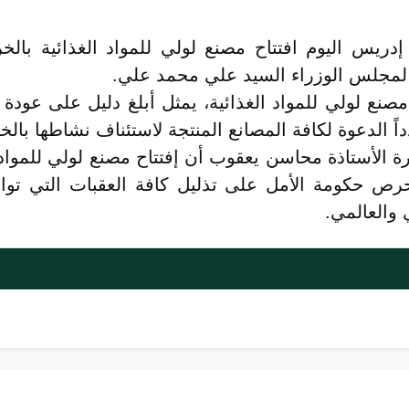
يس اليوم افتتاح مصنع لولي للمواد الغذائية بالخر
 لمجلس الوزراء السيد علي محمد علي.
ع لولي للمواد الغذائية، يمثل أبلغ دليل على عودة عج
داً الدعوة لكافة المصانع المنتجة لاستئناف نشاطها بال
رة الأستاذة محاسن يعقوب أن إفتتاح مصنع لولي للمواد
 حرص حكومة الأمل على تذليل كافة العقبات التي تواج
 والعالمي.