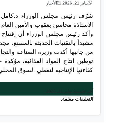
يناير 21, 2026
الأخبار
شرّف رئيس مجلس الوزراء د.كامل إدر
الأستاذة محاسن يعقوب والأمين العام
وأكد رئيس مجلس الوزراء أن إفتتاح مصن
مشيداً بالتقنيات الحديثة بالمصنع، مجد
من جانبها أكدت وزيرة الصناعة والتجا
توطين انتاج المواد الغذائية، مؤكدة
كفاءتها الإنتاجية لتغطي السوق المحلي
آخر تحديث: يناير 21, 2026
التعليقات مغلقة.