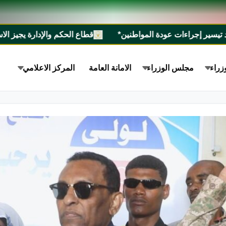
عودة المواطنين*
قطاع الحكم والإدارة يجيز الاستراتيجية الوطنية للسيطرة على الأسلحة ال
زراء
مجلس الوزراء
الامانة العامة
المركز الاعلامي