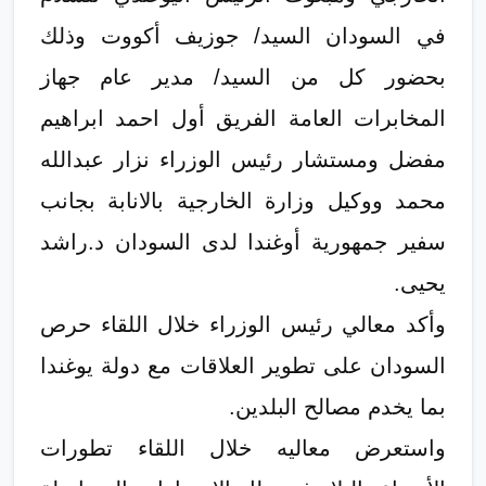
في السودان السيد/ جوزيف أكووت وذلك
بحضور كل من السيد/ مدير عام جهاز
المخابرات العامة الفريق أول احمد ابراهيم
مفضل ومستشار رئيس الوزراء نزار عبدالله
محمد ووكيل وزارة الخارجية بالانابة بجانب
سفير جمهورية أوغندا لدى السودان د.راشد
يحيى.
وأكد معالي رئيس الوزراء خلال اللقاء حرص
السودان على تطوير العلاقات مع دولة يوغندا
بما يخدم مصالح البلدين.
واستعرض معاليه خلال اللقاء تطورات