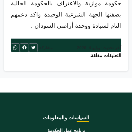
حكومة موازية والاعتراف بالحكومة الحالية
بصفتها الجهة الشرعية الوحيدة واكد دعمهم
التام لسيادة ووحدة أراضي السودان .
آخر تحديث: يوليو 4, 2026
مشاركة:
التعليقات مغلقة.
السياسات والمعلومات
برنامج عمل الحكومة