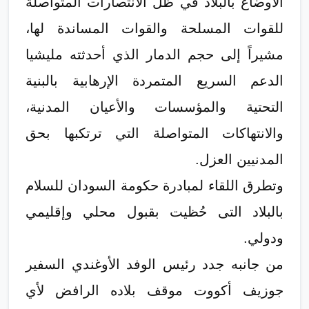
الأوضاع بالبلاد في ظل الانتصارات المتواصلة
للقوات المسلحة والقوات المساندة لها،
مشيراً إلى حجم الدمار الذي أحدثته مليشيا
الدعم السريع المتمردة الإرهابية بالبنية
التحتية والمؤسسات والأعيان المدنية،
والانتهاكات المتواصلة التي ترتكبها بحق
المدنيين العزل.
وتطرق اللقاء لمبادرة حكومة السودان للسلام
بالبلاد التى حُظيت بقبول محلي وإقليمي
ودولي.
من جانبه جدد رئيس الوفد الأوغندي السفير
جوزيف أكووت موقف بلاده الرافض لأي