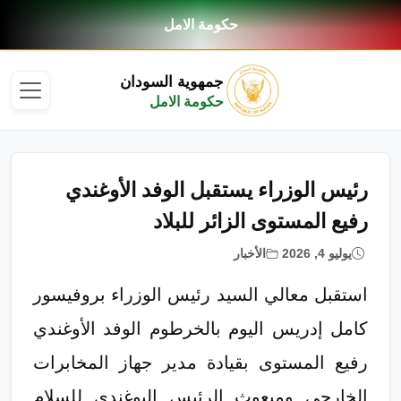
حكومة الامل
جمهوية السودان
حكومة الامل
رئيس الوزراء يستقبل الوفد الأوغندي
رفيع المستوى الزائر للبلاد
يوليو 4, 2026
الأخبار
استقبل معالي السيد رئيس الوزراء بروفيسور
كامل إدريس اليوم بالخرطوم الوفد الأوغندي
رفيع المستوى بقيادة مدير جهاز المخابرات
الخارجي ومبعوث الرئيس اليوغندي للسلام