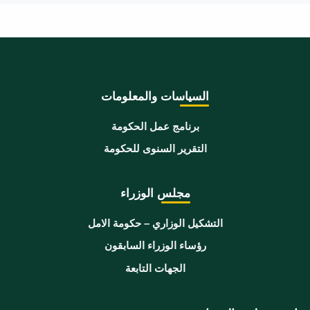
السياسات والمعلومات
برنامج عمل الحكومة
التقرير السنوى للحكومة
مجلس الوزراء
التشكيل الوزاري – حكومة الامل
رؤساء الوزراء السابقون
الجهات التابعة