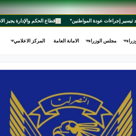
ت عودة المواطنين*
قطاع الحكم والإدارة يجيز الاستراتيجية الوطنية للسيطرة على الأسلحة
زراء
مجلس الوزراء
الامانة العامة
المركز الاعلامي