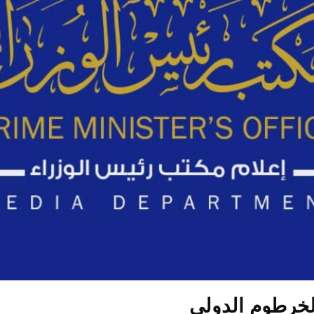
لخرطوم الدولي