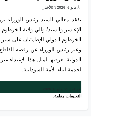
مايو 6, 2026
الأخبار
تفقد معالي السيد رئيس الوزراء برو
الإعيسر والسيد/ والي ولاية الخرطوم 
الخرطوم الدولي للإطمئنان على سير عمل
وعبر رئيس الوزراء عن رفضه القاطع 
الدولية تعرضها لمثل هذا الإعتداء غي
لخدمة أبناء الأمة السودانية.
آخر تحديث: مايو 6, 2026
التعليقات مغلقة.