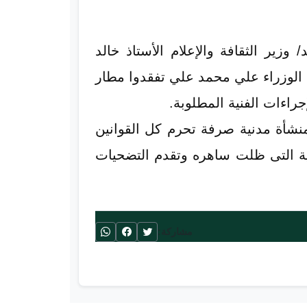
ير الثقافة والإعلام الأستاذ خالد
س الوزراء علي محمد علي تفقدوا مطار
جراءات الفنية المطلوبة.
نشأة مدنية صرفة تحرم كل القوانين
كرية التى ظلت ساهره وتقدم التضحيات
مشاركة: