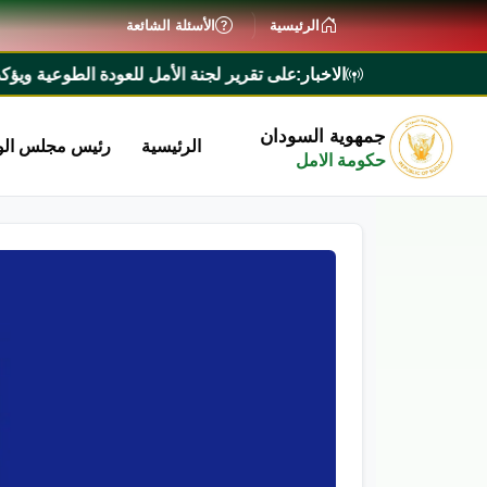
الرئيسية
الأسئلة الشائعة
الاخبار:
وزراء يطلع على تقرير لجنة الأمل للعودة الطوعية ويؤكد تيسير إجراءا
جمهوية السودان
الرئيسية
رئيس مجلس الو
حكومة الامل