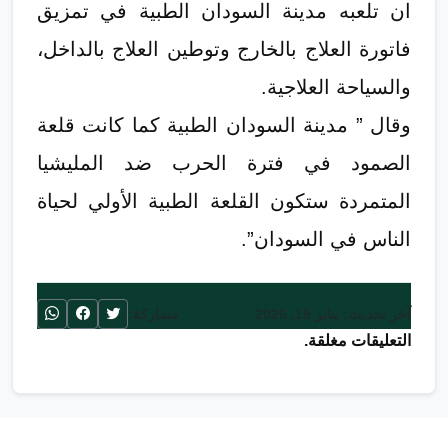
ان تلعبه مدينة السودان الطبية في تمزيق
فاتورة العلاج بالخارج وتوطين العلاج بالداخل،
والسياحة العلاجية.
وقال ” مدينة السودان الطبية كما كانت قلعة
الصمود في فترة الحرب ضد المليشيا
المتمردة ستكون القلعة الطبية الأولي لحياة
الناس في السودان”.
آخر تحديث: يناير 18, 2026
مشاركة:
التعليقات مغلقة.