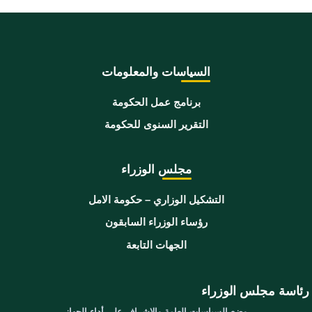
السياسات والمعلومات
برنامج عمل الحكومة
التقرير السنوى للحكومة
مجلس الوزراء
التشكيل الوزاري – حكومة الامل
رؤساء الوزراء السابقون
الجهات التابعة
رئاسة مجلس الوزراء
وضع السياسات العامة والإشراف على أداء الجهاز