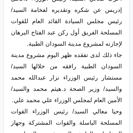
إدريس عن شكره وتقديره لفخامة السيد/
رئيس مجلس السيادة القائد العام للقوات
المسلحة الفريق أول ركن عبد الفتاح البرهان
لإجازته لمشروع مدينة السودان الطبية.
جاء ذلك لدى تفقده ظهر اليوم مشروع مدينة
السودان الطبية رافقه من خلالها السيد/
مستشار رئيس الوزراء نزار عبدالله محمد
والسيد/ وزير الصحة د.هيثم محمد والسيد/
الأمين العام لمجلس الوزراء علي محمد علي.
وحيا معالي السيد/ رئيس الوزراء القوات
المسلحة الباسلة والقوات المشتركة وجهاز