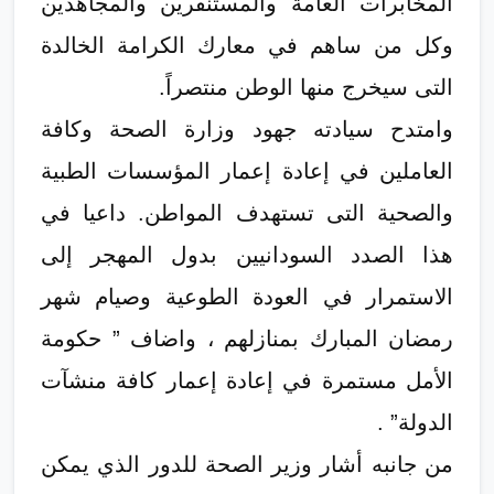
المخابرات العامة والمستنفرين والمجاهدين
وكل من ساهم في معارك الكرامة الخالدة
التى سيخرج منها الوطن منتصراً.
وامتدح سيادته جهود وزارة الصحة وكافة
العاملين في إعادة إعمار المؤسسات الطبية
والصحية التى تستهدف المواطن. داعيا في
هذا الصدد السودانيين بدول المهجر إلى
الاستمرار في العودة الطوعية وصيام شهر
رمضان المبارك بمنازلهم ، واضاف ” حكومة
الأمل مستمرة في إعادة إعمار كافة منشآت
الدولة” .
من جانبه أشار وزير الصحة للدور الذي يمكن