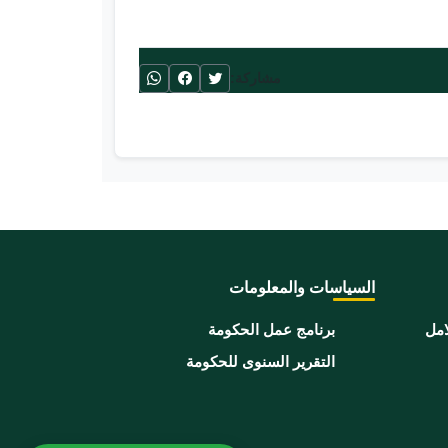
مشاركة:
السياسات والمعلومات
امل
برنامج عمل الحكومة
التقرير السنوى للحكومة