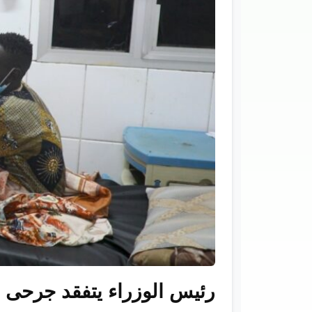
رئيس الوزراء يتفقد جرحى 