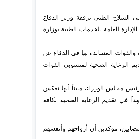
السلاح الطبي برفقة وزير الدفاع
دارة العامة للخدمات الطبية بوزارة
 والقوات المساندة لها في الدفاع عن
يم الرعاية الصحية لمنسوبي القوات
ئيس مجلس الوزراء، مبيناً أنها تعكس
داً في تقديم الرعاية الصحية لكافة
لمصابين، مؤكدين أن أرواحهم وأنفسهم