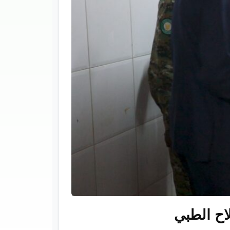
اح الطبي