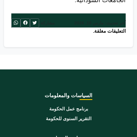
الجامعات السودانية.
آخر تحديث: مارس 10, 2026
مشاركة:
التعليقات مغلقة.
السياسات والمعلومات
برنامج عمل الحكومة
التقرير السنوى للحكومة