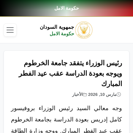
حكومة الامل
جمهوية السودان
حكومة الامل
رئيس الوزراء يتفقد جامعة الخرطوم
ويوجه بعودة الدراسة عقب عيد الفطر
المبارك
مارس 10, 2026
الأخبار
وجه معالي السيد رئيس الوزراء بروفيسور
كامل إدريس بعودة الدراسة بجامعة الخرطوم
عقب عيد الفطر المبارك. ووجه وزارة الطاقة