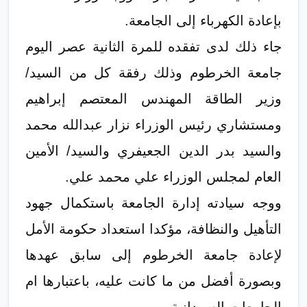
بإعادة الكهرباء إلى الجامعة.
جاء ذلك لدى تفقده للمرة الثانية عصر اليوم
جامعة الخرطوم وذلك رفقة كل من السيد/
وزير الطاقة المهندس المعتصم إبراهيم
ومستشاري رئيس الوزراء نزار عبدالله محمد
والسيد بدر الدين الجعيفري والسيد/ الأمين
العام لمجلس الوزراء علي محمد علي.
ووجه سيادته إدارة الجامعة باستكمال جهود
التأهيل والنظافة، مؤكدا استعداد حكومة الأمل
لإعادة جامعة الخرطوم إلى سابق عهدها
وبصورة أفضل من ما كانت عليه، باعتبارها ام