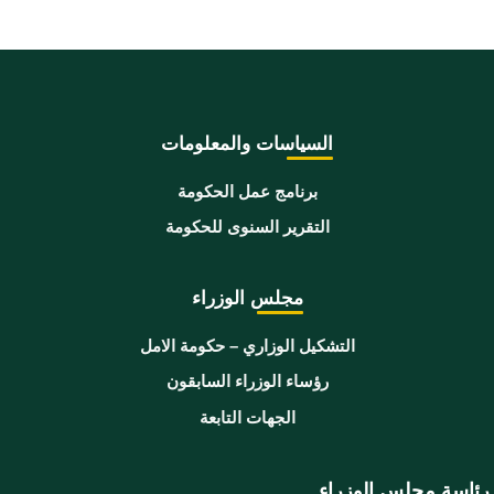
السياسات والمعلومات
برنامج عمل الحكومة
التقرير السنوى للحكومة
مجلس الوزراء
التشكيل الوزاري – حكومة الامل
رؤساء الوزراء السابقون
الجهات التابعة
رئاسة مجلس الوزراء