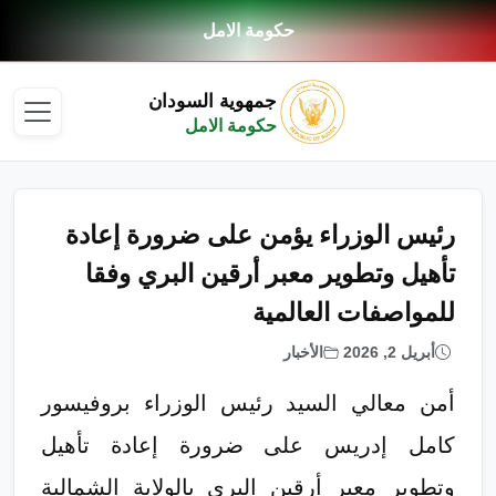
حكومة الامل
جمهوية السودان
حكومة الامل
رئيس الوزراء يؤمن على ضرورة إعادة
تأهيل وتطوير معبر أرقين البري وفقا
للمواصفات العالمية
أبريل 2, 2026
الأخبار
أمن معالي السيد رئيس الوزراء بروفيسور
كامل إدريس على ضرورة إعادة تأهيل
وتطوير معبر أرقين البري بالولاية الشمالية