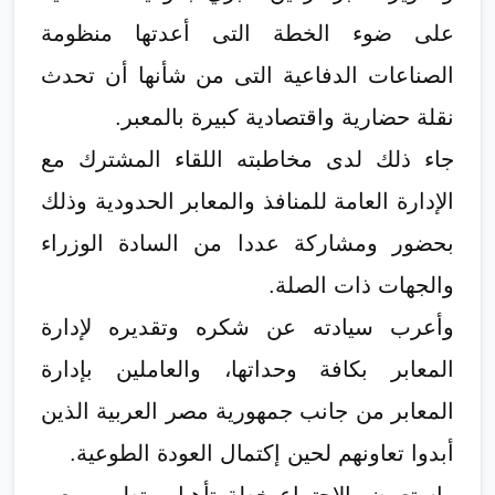
على ضوء الخطة التى أعدتها منظومة
الصناعات الدفاعية التى من شأنها أن تحدث
نقلة حضارية واقتصادية كبيرة بالمعبر.
جاء ذلك لدى مخاطبته اللقاء المشترك مع
الإدارة العامة للمنافذ والمعابر الحدودية وذلك
بحضور ومشاركة عددا من السادة الوزراء
والجهات ذات الصلة.
وأعرب سيادته عن شكره وتقديره لإدارة
المعابر بكافة وحداتها، والعاملين بإدارة
المعابر من جانب جمهورية مصر العربية الذين
أبدوا تعاونهم لحين إكتمال العودة الطوعية.