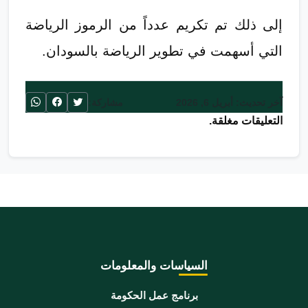
إلى ذلك تم تكريم عدداً من الرموز الرياضة
التي أسهمت في تطوير الرياضة بالسودان.
آخر تحديث: أبريل 6, 2026
مشاركة:
التعليقات مغلقة.
السياسات والمعلومات
برنامج عمل الحكومة