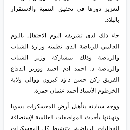
لتعزيز دورها في تحقيق التنمية والاستقرار
بالبلاد.
جاء ذلك لدى تشريفه اليوم الاحتفال باليوم
العالمي للرياضة الذي نظمته وزارة الشباب
والرياضة وذلك بمشاركة وزير الشباب
والرياضة د. احمد ادم احمد ووزير الدفاع
الفريق ركن حسن داؤد كبرون ووالي ولاية
الخرطوم الأستاذ أحمد عثمان حمزة.
ووجه سيادته بتأهيل أرض المعسكرات بسوبا
وتهيئتها بأحدث المواصفات العالمية لإستضافة
الفعاليات الرياضية، وتنشيط كل المعسكرات