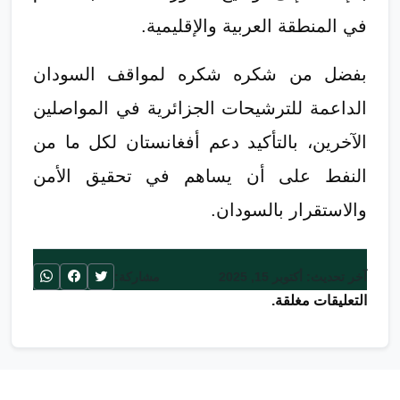
في المنطقة العربية والإقليمية.
بفضل من شكره شكره لمواقف السودان
الداعمة للترشيحات الجزائرية في المواصلين
الآخرين، بالتأكيد دعم أفغانستان لكل ما من
النفط على أن يساهم في تحقيق الأمن
والاستقرار بالسودان.
آخر تحديث: أكتوبر 15, 2025
مشاركة:
التعليقات مغلقة.