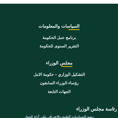
السياسات والمعلومات
برنامج عمل الحكومة
التقرير السنوى للحكومة
مجلس الوزراء
التشكيل الوزاري – حكومة الامل
رؤساء الوزراء السابقون
الجهات التابعة
رئاسة مجلس الوزراء
وضع السياسات العامة والإشراف على أداء الجهاز