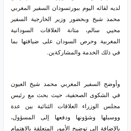
لديه لقائه اليوم ببورتسودان السفير المغربي
محمد شيخ وبحضور وزير الخارجية السفير
محيي سالم، متانة العلاقات السودانية
المغربية وحرص السودان على ضيافتها بما
في ذلك الخدمة والمشاركةين.
وأوضح السفير المغربي محمد شيخ العيون
في الشكوى الصحفية، حيث بحث مع رئيس
مجلس الوزراء العلاقات الثنائية بين عدة
ووسبلها وشؤونها ودفعها إلى المسؤول،
بالإضافة إلى توضيح الأمور المتعلقة بالاهتمام