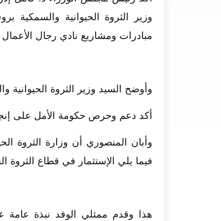
وزير الثروة الحيوانية والسمكية برو
مبادرات ومشاريع نادي رجال الأعمال ا
وأوضح السيد وزير الثروة الحيوانية
أكد دعم وحرص حكومة الأمل على إنجاح 
وأبان المنصوري أن وزارة الثروة الحي
فيما يلي الإستثمار في قطاع الثروة الح
هذا وقدم ممثلي الوفد نبذة عامة عن