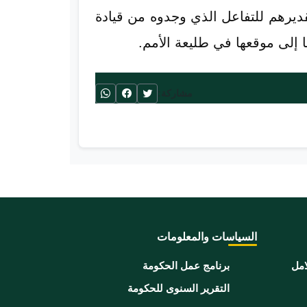
ديرهم للتفاعل الذي وجدوه من قيادة
 إلى موقعها في طليعة الأمم.
مشاركة:
السياسات والمعلومات
امل
برنامج عمل الحكومة
التقرير السنوى للحكومة