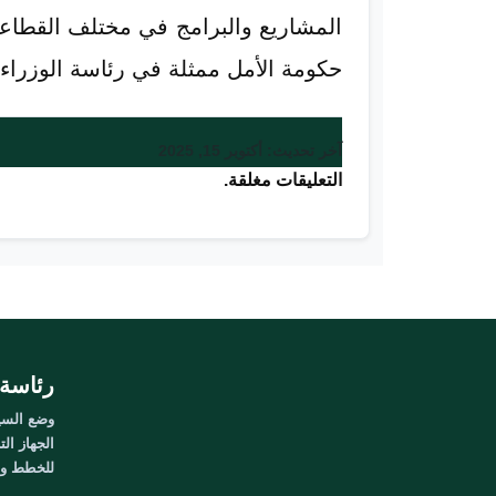
المشاريع والبرامج في مختلف القطاعا
حكومة الأمل ممثلة في رئاسة الوزراء،
آخر تحديث: أكتوبر 15, 2025
التعليقات مغلقة.
رئاسة 
وضع السيا
الجهاز الت
للخطط وال