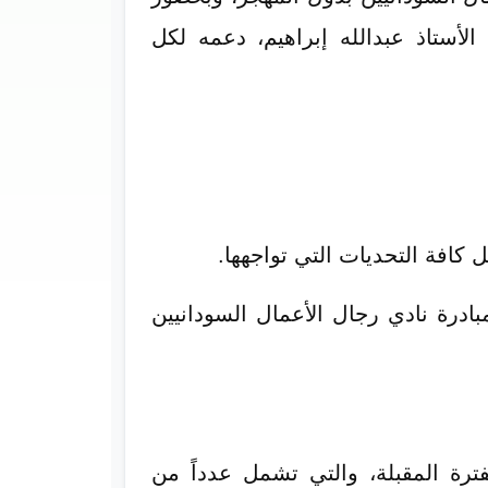
الأستاذ عبدالله إبراهيم، دعمه لكل
كافة التحديات التي تواجهها.
بادرة نادي رجال الأعمال السودانيين
ترة المقبلة، والتي تشمل عدداً من