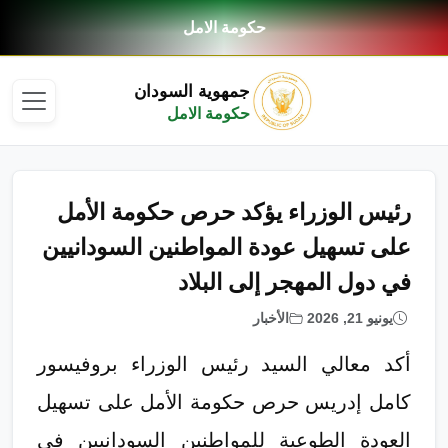
حكومة الامل
جمهوية السودان
حكومة الامل
رئيس الوزراء يؤكد حرص حكومة الأمل
على تسهيل عودة المواطنين السودانيين
في دول المهجر إلى البلاد
يونيو 21, 2026
الأخبار
أكد معالي السيد رئيس الوزراء بروفيسور
كامل إدريس حرص حكومة الأمل على تسهيل
العودة الطوعية للمواطنين السودانيين في