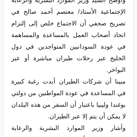
وأوضح السيد وزير الموارد البشرية والرعاية
الإجتماعية الأستاذ/ معتصم أحمد صالح في
تصريح صحفي أن الاجتماع خلص إلى إلتزام
اتحاد أصحاب العمل بالمساعدة والمساهمة
في عودة السودانيين المتواجدين في دول
الخليج عبر رحلات طيران مباشرة أو عبر
البواخر.
مبينا أن شركات الطيران أبدت رغبة كبيرة
في المساعدة في عودة المواطنين من دولتي
يوغندا وليبيا باعتبار أن السفر من هذه البلدان
لا يمكن أن يتم إلا عبر الطيران.
وأشار وزير الموارد البشرية والرعاية