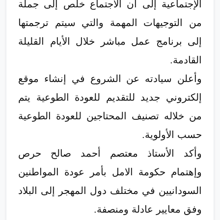
الإجتماعية إلى أن الاجتماع خلص إلى جملة
من التوجيهات المهمة والتي سيتم ترجمتها
إلى برنامج عمل مباشر خلال الأيام القليلة
القادمة.
وأعلن سيادته عن الشروع في إنشاء موقع
إلكتروني جديد للتقديم للعودة الطوعية يتم
من خلاله تصنيف المحتاجين للعودة الطوعية
حسب الأولوية.
وأكد الأستاذ معتصم أحمد صالح حرص
وإهتمام حكومة الامل بأمر عودة المواطنين
السودانيين في مختلف دول المهجر إلى البلاد
وفق معايير عادلة ومنصفة.