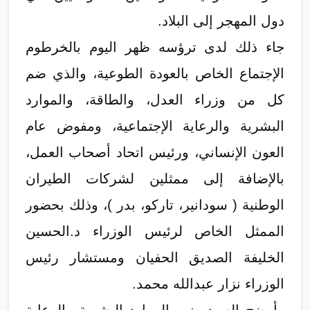
دول المهجر إلى البلاد.
جاء ذلك لدى ترؤسه ظهر اليوم بالخرطوم
الإجتماع الخاص بالعودة الطوعية، والذي ضم
كل من وزراء العدل، والطاقة، والموارد
البشرية والرعاية الإجتماعية، ومفوض عام
العون الإنساني، ورئيس اتحاد أصحاب العمل،
بالإضافة إلى ممثلين لشركات الطيران
الوطنية ( سودانير، تاركو، بدر )، وذلك بحضور
الممثل الخاص لرئيس الوزراء د.الحسين
الخليفة الصديق الحفيان ومستشار رئيس
الوزراء نزار عبدالله محمد.