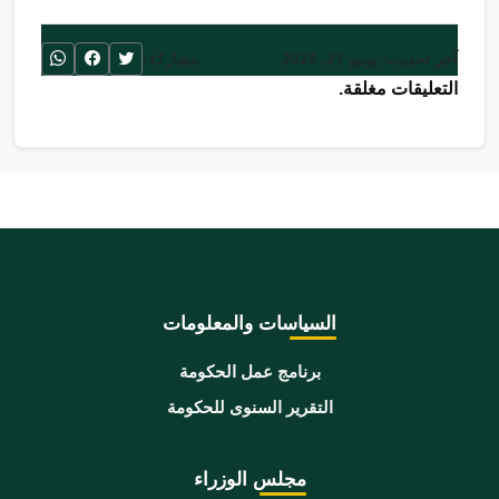
آخر تحديث: يونيو 21, 2026
مشاركة:
التعليقات مغلقة.
السياسات والمعلومات
برنامج عمل الحكومة
التقرير السنوى للحكومة
مجلس الوزراء