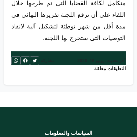
متكامل لكافة القضايا التى تم طرحها خلال
اللقاء على أن ترفع اللجنة تقريرها النهائي في
مدة أقل من شهر توطئة لتشكيل آلية لانفاذ
التوصيات التى ستخرج بها اللجنة.
آخر تحديث: يونيو 16, 2026
مشاركة:
التعليقات مغلقة.
السياسات والمعلومات