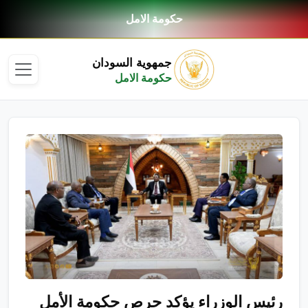
حكومة الامل
جمهوية السودان
حكومة الامل
رئيس الوزراء يؤكد حرص حكومة الأمل