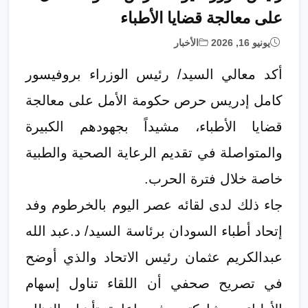
على معالجة قضايا الأطباء
يونيو 16, 2026
الأخبار
أكد معالي السيد/ رئيس الوزراء بروفيسور
كامل إدريس حرص حكومة الأمل على معالجة
قضايا الأطباء، مشيداً بجهودهم الكبيرة
والمتواصلة في تقديم الرعاية الصحية والطبية
خاصة خلال فترة الحرب.
جاء ذلك لدى لقائه عصر اليوم بالخرطوم وفد
إتحاد أطباء السودان برئاسة السيد/ د.عبد الله
عبدالكريم عثمان رئيس الاتحاد والذي أوضح
في تصريح صحفي أن اللقاء تناول إسهام