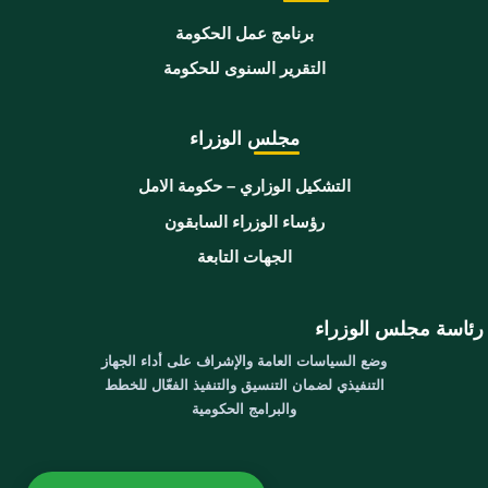
برنامج عمل الحكومة
التقرير السنوى للحكومة
مجلس الوزراء
التشكيل الوزاري – حكومة الامل
رؤساء الوزراء السابقون
الجهات التابعة
رئاسة مجلس الوزراء
وضع السياسات العامة والإشراف على أداء الجهاز
التنفيذي لضمان التنسيق والتنفيذ الفعّال للخطط
والبرامج الحكومية