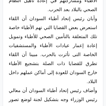
الأطباء ومشاركتهم في إعادة تأهيل النظام
الصحي بالبلاد بعد الحرب.
وأبان رئيس إتحاد أطباء السودان أن اللقاء
استعرض بعض القضايا التي تهم الأطباء خاصة
تلك المتعلقة بالتأمين الصحي للأطباء وتمويل
إعادة إعمار عيادات الأطباء والمستشفيات
الخاصة التى تأثرت بالحرب. مبينا أن اللقاء
تطرق للقضايا ذات الصلة بتشجيع الأطباء
خارج السودان للعودة إلى أماكن عملهم داخل
البلاد.
وأضاف رئيس إتحاد أطباء السودان أن معالي
رئيس الوزراء وجه بتشكيل لجنة لوضع تصور